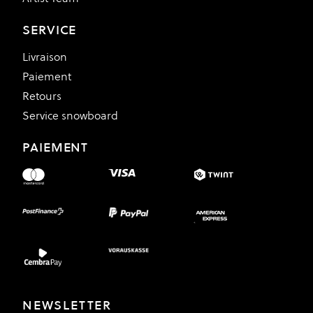
SERVICE
Livraison
Paiement
Retours
Service snowboard
PAIEMENT
NEWSLETTER