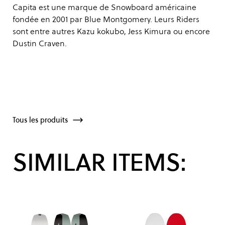
Capita est une marque de Snowboard américaine
fondée en 2001 par Blue Montgomery. Leurs Riders
sont entre autres Kazu kokubo, Jess Kimura ou encore
Dustin Craven.
Tous les produits
SIMILAR ITEMS: