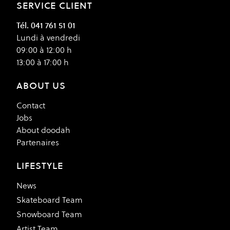
SERVICE CLIENT
Tél. 041 761 51 01
Lundi à vendredi
09:00 à 12:00 h
13:00 à 17:00 h
ABOUT US
Contact
Jobs
About doodah
Partenaires
LIFESTYLE
News
Skateboard Team
Snowboard Team
Artist Team