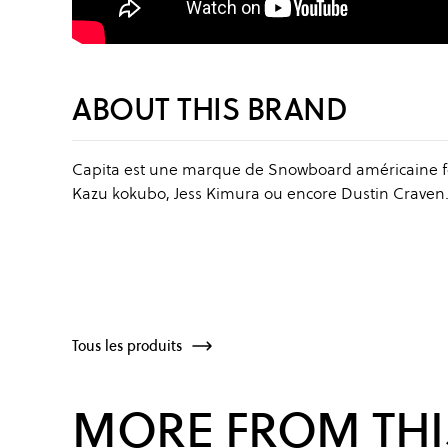
ABOUT THIS BRAND
Capita est une marque de Snowboard américaine fo
Kazu kokubo, Jess Kimura ou encore Dustin Craven
Tous les produits
MORE FROM THI