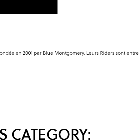
ndée en 2001 par Blue Montgomery. Leurs Riders sont entre 
.
S CATEGORY: