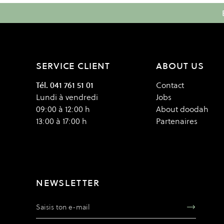
SERVICE CLIENT
ABOUT US
Tél. 041 761 51 01
Contact
Lundi à vendredi
Jobs
09:00 à 12:00 h
About doodah
13:00 à 17:00 h
Partenaires
NEWSLETTER
Adresse e-mail