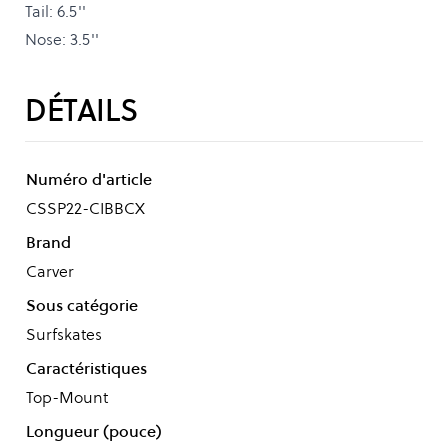
Tail: 6.5''
Nose: 3.5''
DÉTAILS
Numéro d'article
CSSP22-CIBBCX
Brand
Carver
Sous catégorie
Surfskates
Caractéristiques
Top-Mount
Longueur (pouce)