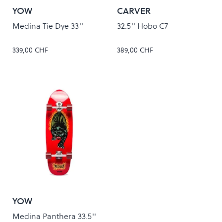
YOW
CARVER
Medina Tie Dye 33''
32.5'' Hobo C7
339,00 CHF
389,00 CHF
YOW
Medina Panthera 33.5''