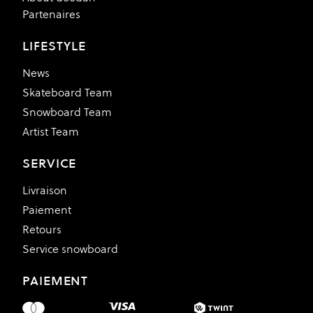
Partenaires
LIFESTYLE
News
Skateboard Team
Snowboard Team
Artist Team
SERVICE
Livraison
Paiement
Retours
Service snowboard
PAIEMENT