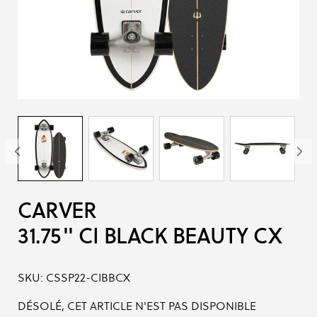
CARVER
31.75'' CI BLACK BEAUTY CX
SKU:
CSSP22-CIBBCX
DÉSOLÉ, CET ARTICLE N'EST PAS DISPONIBLE