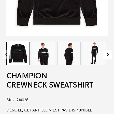
CHAMPION
CREWNECK SWEATSHIRT
SKU:
214026
DÉSOLÉ, CET ARTICLE N'EST PAS DISPONIBLE