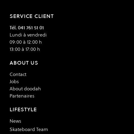
SERVICE CLIENT
Tél. 041 761 51 01
Lundi à vendredi
09:00 à 12:00 h
13:00 à 17:00 h
ABOUT US
Contact
Jobs
About doodah
Partenaires
LIFESTYLE
News
Skateboard Team