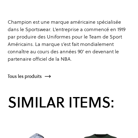
Champion est une marque américaine spécialisée
dans le Sportswear. L’entreprise a commencé en 1919
par produire des Uniformes pour le Team de Sport
Américains. La marque s’est fait mondialement
connaître au cours des années 90’ en devenant le
partenaire officiel de la NBA.
Tous les produits
SIMILAR ITEMS: