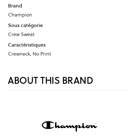
Brand
Champion
Sous catégorie
Crew Sweat
Caractéristiques
Crewneck, No Print
ABOUT THIS BRAND