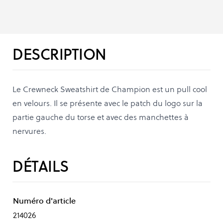
DESCRIPTION
Le Crewneck Sweatshirt de Champion est un pull cool
en velours. Il se présente avec le patch du logo sur la
partie gauche du torse et avec des manchettes à
nervures.
DÉTAILS
Numéro d'article
214026