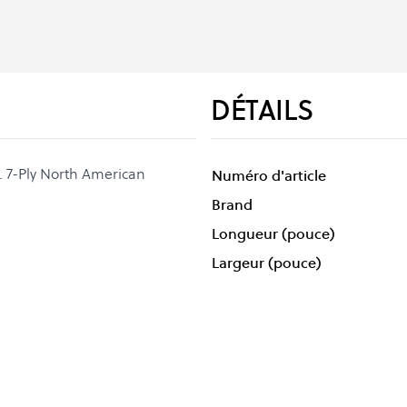
DÉTAILS
. 7-Ply North American
Numéro d'article
Brand
Longueur (pouce)
Largeur (pouce)