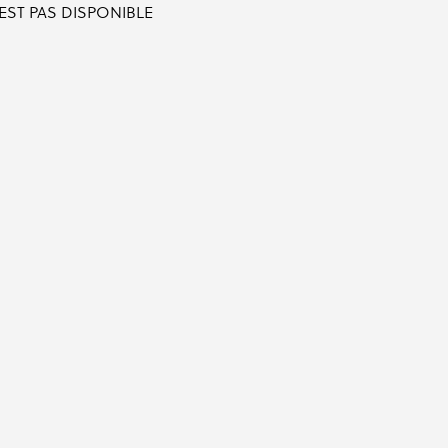
'EST PAS DISPONIBLE