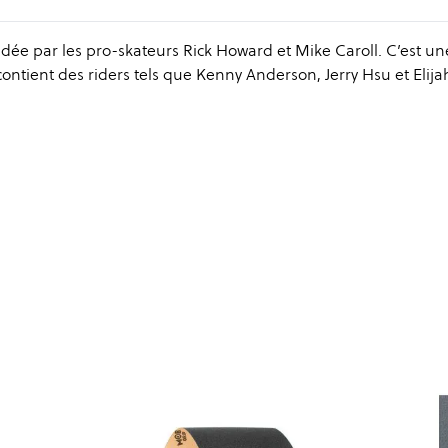
ée par les pro-skateurs Rick Howard et Mike Caroll. C’est un
ntient des riders tels que Kenny Anderson, Jerry Hsu et Elijah