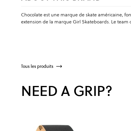
Chocolate est une marque de skate américaine, fond
extension de la marque Girl Skateboards. Le team co
Tous les produits
NEED A GRIP?