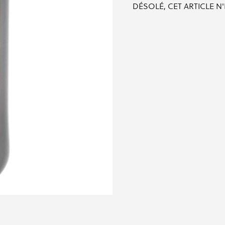
DÉSOLÉ, CET ARTICLE N