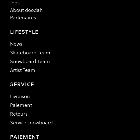
Jobs
About doodah
Partenaires
LIFESTYLE
News
Skateboard Team
Snowboard Team
Artist Team
SERVICE
Livraison
Paiement
Retours
Service snowboard
PAIEMENT