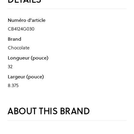
Numéro d'article
CB4124G030
Brand
Chocolate
Longueur (pouce)
32
Largeur (pouce)
8.375
ABOUT THIS BRAND