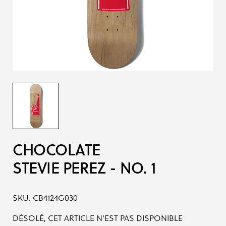
CHOCOLATE
STEVIE PEREZ - NO. 1
SKU:
CB4124G030
DÉSOLÉ, CET ARTICLE N'EST PAS DISPONIBLE