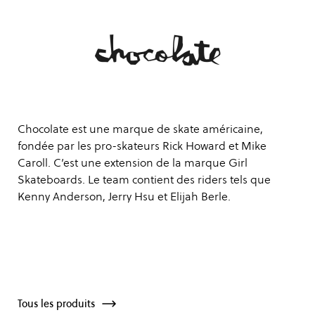
Chocolate est une marque de skate américaine,
fondée par les pro-skateurs Rick Howard et Mike
Caroll. C’est une extension de la marque Girl
Skateboards. Le team contient des riders tels que
Kenny Anderson, Jerry Hsu et Elijah Berle.
Tous les produits