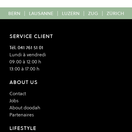
BERN
|
LAUSANNE
|
LUZERN
|
ZUG
|
ZÜRICH
SERVICE CLIENT
Tél. 041 761 51 01
Lundi à vendredi
09:00 à 12:00 h
13:00 à 17:00 h
ABOUT US
Contact
Jobs
About doodah
Partenaires
LIFESTYLE