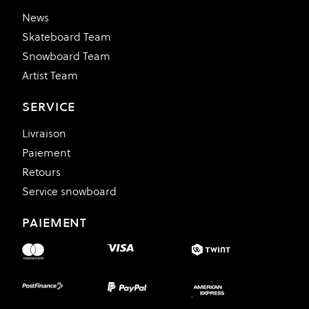
News
Skateboard Team
Snowboard Team
Artist Team
SERVICE
Livraison
Paiement
Retours
Service snowboard
PAIEMENT