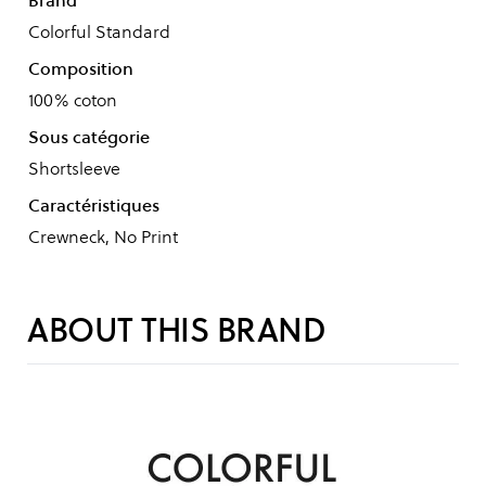
Brand
Colorful Standard
Composition
100% coton
Sous catégorie
Shortsleeve
Caractéristiques
Crewneck, No Print
ABOUT THIS BRAND