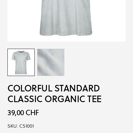
COLORFUL STANDARD
CLASSIC ORGANIC TEE
39,00 CHF
SKU:
CS1001