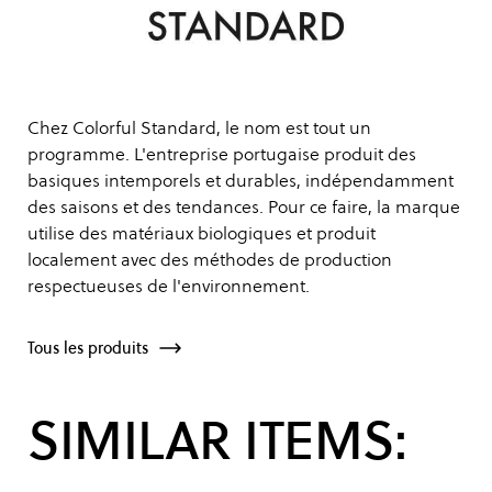
Chez Colorful Standard, le nom est tout un
programme. L'entreprise portugaise produit des
basiques intemporels et durables, indépendamment
des saisons et des tendances. Pour ce faire, la marque
utilise des matériaux biologiques et produit
localement avec des méthodes de production
respectueuses de l'environnement.
Tous les produits
SIMILAR ITEMS: