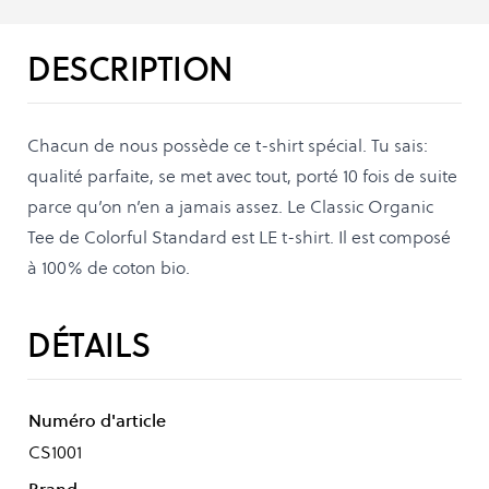
DESCRIPTION
Chacun de nous possède ce t-shirt spécial. Tu sais:
qualité parfaite, se met avec tout, porté 10 fois de suite
parce qu’on n’en a jamais assez. Le Classic Organic
Tee de Colorful Standard est LE t-shirt. Il est composé
à 100% de coton bio.
DÉTAILS
Numéro d'article
CS1001