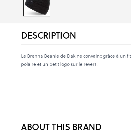
DESCRIPTION
Le Brenna Beanie de Dakine convainc grâce à un fit 
polaire et un petit logo sur le revers.
ABOUT THIS BRAND