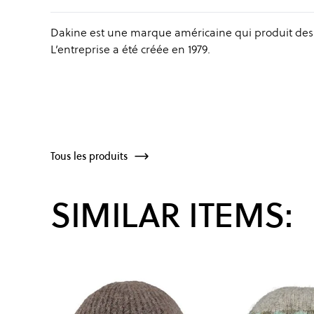
Dakine est une marque américaine qui produit des S
L’entreprise a été créée en 1979.
Tous les produits
SIMILAR ITEMS: