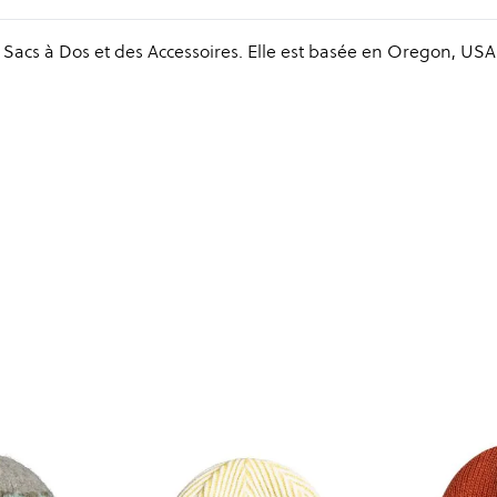
acs à Dos et des Accessoires. Elle est basée en Oregon, USA