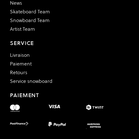
News
Skateboard Team
Snowboard Team
Artist Team
SERVICE
Livraison
Paiement
Retours
Service snowboard
PAIEMENT