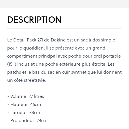
DESCRIPTION
Le Detail Pack 27l de Dakine est un sac à dos simple
pour le quotidien. Il se présente avec un grand
compartiment principal avec poche pour ordi portable
(15’’) inclus et une poche extérieure plus étroite. Les
patchs et le bas du sac en cuir synthétique lui donnent
un côté streetstyle.
- Volume: 27 litres
- Hauteur: 46cm
- Largeur: 33cm
- Profondeur: 24cm