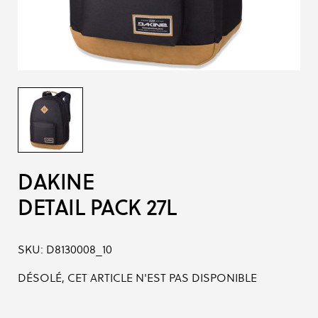
DAKINE
DETAIL PACK 27L
SKU:
D8130008_10
DÉSOLÉ, CET ARTICLE N'EST PAS DISPONIBLE