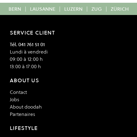
BERN
|
LAUSANNE
|
LUZERN
|
ZUG
|
ZÜRICH
SERVICE CLIENT
Tél. 041 761 51 01
Lundi à vendredi
09:00 à 12:00 h
13:00 à 17:00 h
ABOUT US
Contact
Jobs
About doodah
Partenaires
LIFESTYLE