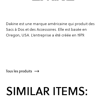
Dakine est une marque américaine qui produit des
Sacs à Dos et des Accessoires. Elle est basée en
Oregon, USA. L’entreprise a été créée en 1979.
Tous les produits
SIMILAR ITEMS: