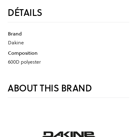
DÉTAILS
Brand
Dakine
Composition
600D polyester
ABOUT THIS BRAND