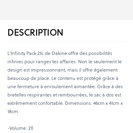
DESCRIPTION
L’Infinity Pack 21L de Dakine offre des possibilités
infinies pour ranges tes affaires. Non le seulement le
design est impressionnant, mais il offre également
beaucoup de place. Le contenu est protégé grâce à
une fermeture à enroulement aimantée. Grâce à des
bretelles respirantes et rembourrées, le sac à dos est
extrêmement confortable. Dimensions: 46cm x 41cm x
18cm
-Volume: 21l