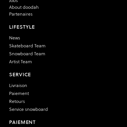
Jobs
About doodah
Partenaires
LIFESTYLE
News
Skateboard Team
Snowboard Team
Artist Team
SERVICE
Livraison
Paiement
Retours
Service snowboard
PAIEMENT