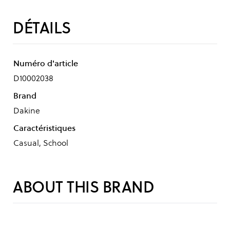
DÉTAILS
Numéro d'article
D10002038
Brand
Dakine
Caractéristiques
Casual, School
ABOUT THIS BRAND