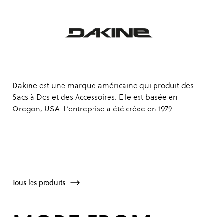
Dakine est une marque américaine qui produit des
Sacs à Dos et des Accessoires. Elle est basée en
Oregon, USA. L’entreprise a été créée en 1979.
Tous les produits