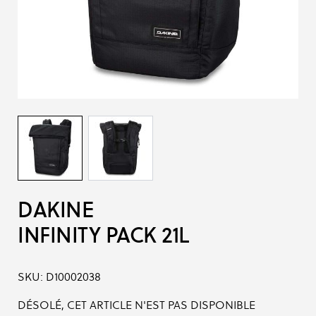
DAKINE
INFINITY PACK 21L
SKU:
D10002038
DÉSOLÉ, CET ARTICLE N'EST PAS DISPONIBLE