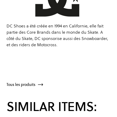
DC Shoes a été créée en 1994 en Californie, elle fait
partie des Core Brands dans le monde du Skate. A
côté du Skate, DC sponsorise aussi des Snowboarder,
et des riders de Motocross.
Tous les produits
SIMILAR ITEMS: