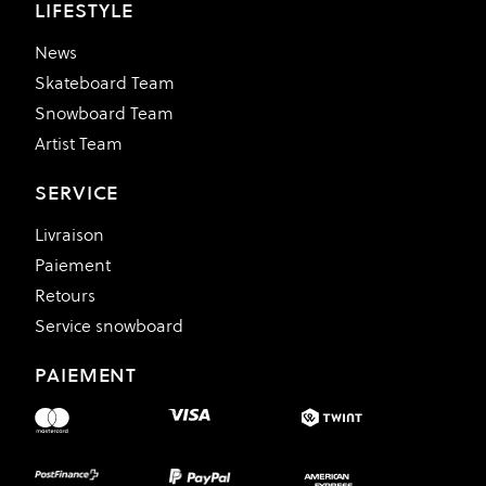
LIFESTYLE
News
Skateboard Team
Snowboard Team
Artist Team
SERVICE
Livraison
Paiement
Retours
Service snowboard
PAIEMENT