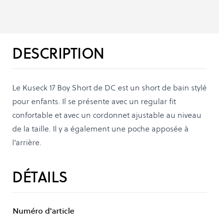
DESCRIPTION
Le Kuseck 17 Boy Short de DC est un short de bain stylé
pour enfants. Il se présente avec un regular fit
confortable et avec un cordonnet ajustable au niveau
de la taille. Il y a également une poche apposée à
l’arrière.
DÉTAILS
Numéro d'article