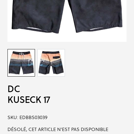
DC
KUSECK 17
SKU:
EDBBS03039
DÉSOLÉ, CET ARTICLE N'EST PAS DISPONIBLE