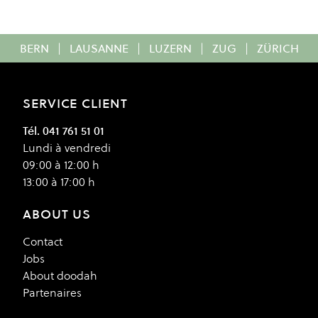
BERN
|
LAUSANNE
|
LUZERN
|
ZUG
|
ZÜRICH
SERVICE CLIENT
Tél. 041 761 51 01
Lundi à vendredi
09:00 à 12:00 h
13:00 à 17:00 h
ABOUT US
Contact
Jobs
About doodah
Partenaires