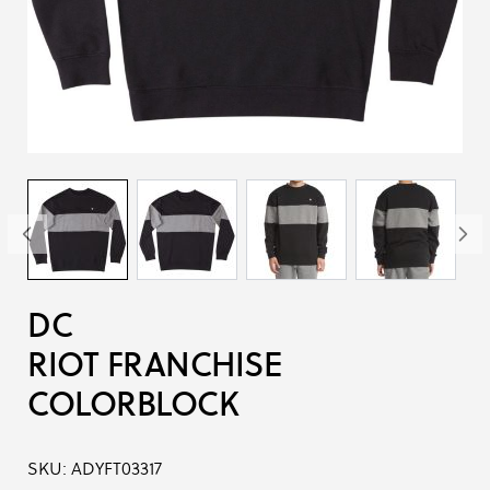
DC
RIOT FRANCHISE
COLORBLOCK
SKU:
ADYFT03317