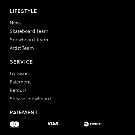
LIFESTYLE
News
Skateboard Team
Snowboard Team
Artist Team
SERVICE
Livraison
Paiement
Retours
Service snowboard
PAIEMENT