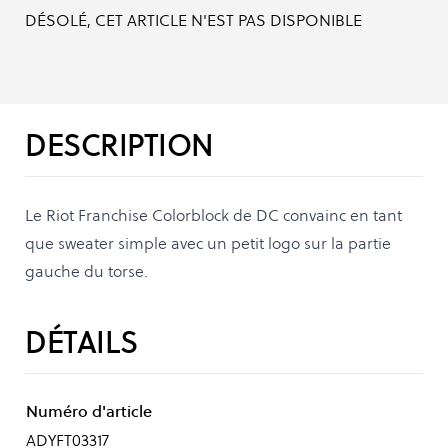
DÉSOLÉ, CET ARTICLE N'EST PAS DISPONIBLE
DESCRIPTION
Le Riot Franchise Colorblock de DC convainc en tant
que sweater simple avec un petit logo sur la partie
gauche du torse.
DÉTAILS
Numéro d'article
ADYFT03317