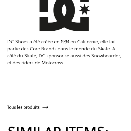
DC Shoes a été créée en 1994 en Californie, elle fait
partie des Core Brands dans le monde du Skate. A
côté du Skate, DC sponsorise aussi des Snowboarder,
et des riders de Motocross.
Tous les produits