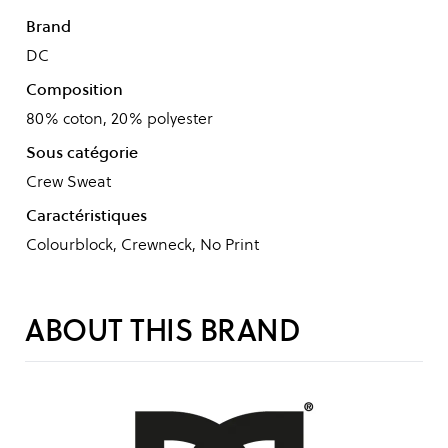
Brand
DC
Composition
80% coton, 20% polyester
Sous catégorie
Crew Sweat
Caractéristiques
Colourblock, Crewneck, No Print
ABOUT THIS BRAND