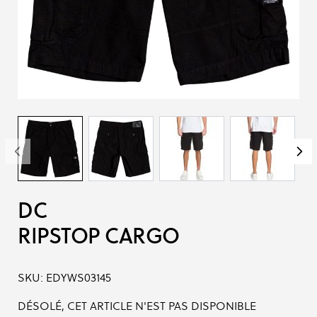
DC
RIPSTOP CARGO
SKU:
EDYWS03145
DÉSOLÉ, CET ARTICLE N'EST PAS DISPONIBLE