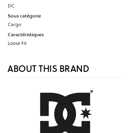
DC
Sous catégorie
Cargo
Caractéristiques
Loose Fit
ABOUT THIS BRAND