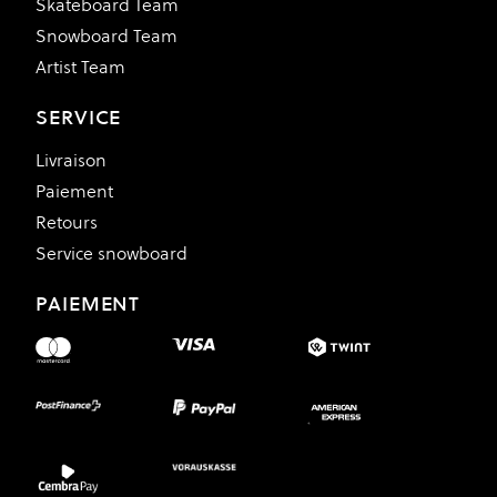
Skateboard Team
Snowboard Team
Artist Team
SERVICE
Livraison
Paiement
Retours
Service snowboard
PAIEMENT