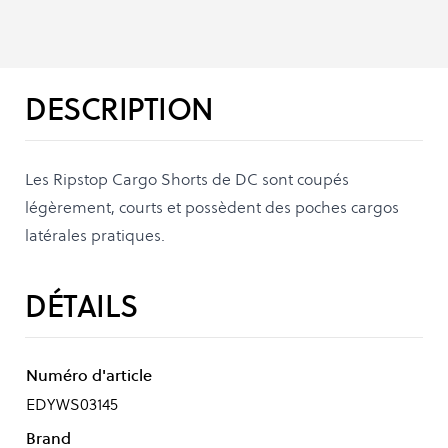
DESCRIPTION
Les Ripstop Cargo Shorts de DC sont coupés
légèrement, courts et possèdent des poches cargos
latérales pratiques.
DÉTAILS
Numéro d'article
EDYWS03145
Brand