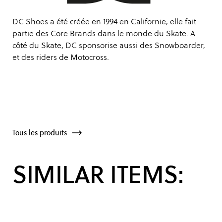
DC Shoes a été créée en 1994 en Californie, elle fait
partie des Core Brands dans le monde du Skate. A
côté du Skate, DC sponsorise aussi des Snowboarder,
et des riders de Motocross.
Tous les produits
SIMILAR ITEMS: