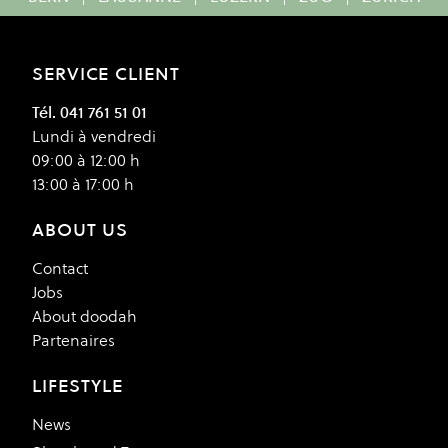
SERVICE CLIENT
Tél. 041 761 51 01
Lundi à vendredi
09:00 à 12:00 h
13:00 à 17:00 h
ABOUT US
Contact
Jobs
About doodah
Partenaires
LIFESTYLE
News