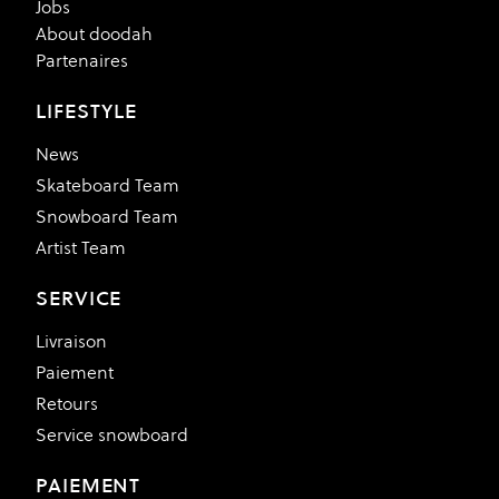
Jobs
About doodah
Partenaires
LIFESTYLE
News
Skateboard Team
Snowboard Team
Artist Team
SERVICE
Livraison
Paiement
Retours
Service snowboard
PAIEMENT