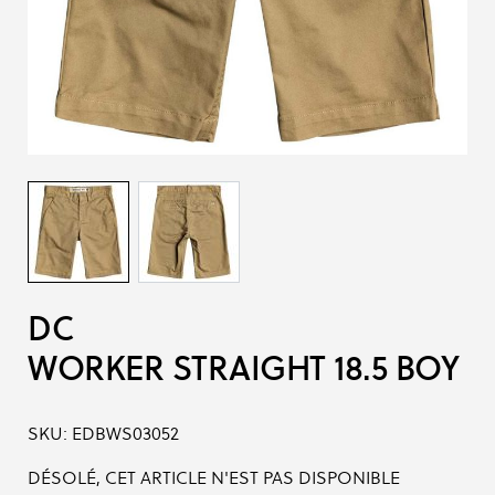
DC
WORKER STRAIGHT 18.5 BOY
SKU:
EDBWS03052
DÉSOLÉ, CET ARTICLE N'EST PAS DISPONIBLE