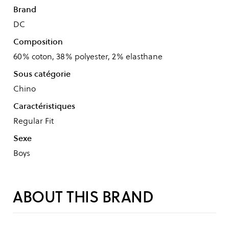
Brand
DC
Composition
60% coton, 38% polyester, 2% elasthane
Sous catégorie
Chino
Caractéristiques
Regular Fit
Sexe
Boys
ABOUT THIS BRAND