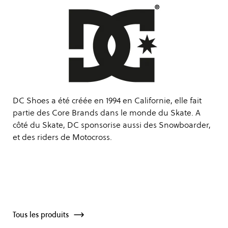
DC Shoes a été créée en 1994 en Californie, elle fait
partie des Core Brands dans le monde du Skate. A
côté du Skate, DC sponsorise aussi des Snowboarder,
et des riders de Motocross.
Tous les produits