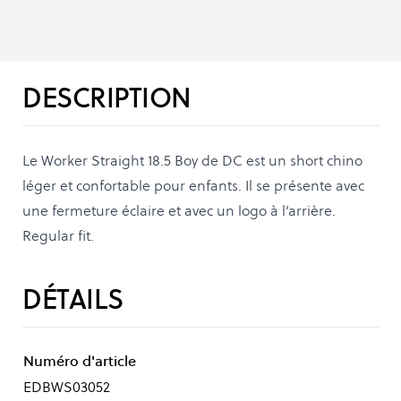
DESCRIPTION
Le Worker Straight 18.5 Boy de DC est un short chino
léger et confortable pour enfants. Il se présente avec
une fermeture éclaire et avec un logo à l’arrière.
Regular fit.
DÉTAILS
Numéro d'article
EDBWS03052