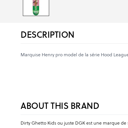
DESCRIPTION
Marquise Henry pro model de la série Hood Leagu
ABOUT THIS BRAND
Dirty Ghetto Kids ou juste DGK est une marque de s