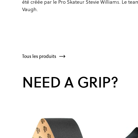
été créée par le Pro Skateur Stevie Williams. Le 
Vaugh.
Tous les produits
NEED A GRIP?