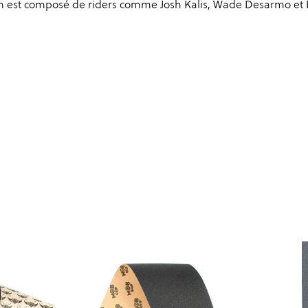
team est composé de riders comme Josh Kalis, Wade Desarmo et