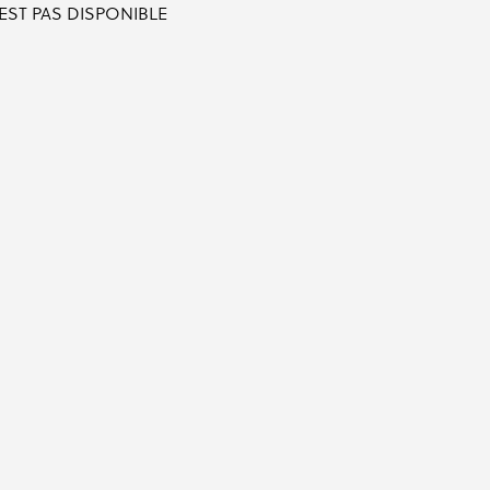
'EST PAS DISPONIBLE