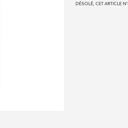
DÉSOLÉ, CET ARTICLE N