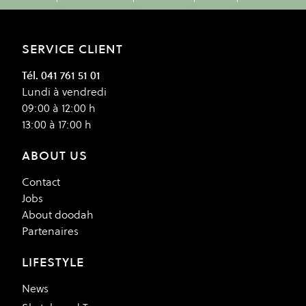
SERVICE CLIENT
Tél. 041 761 51 01
Lundi à vendredi
09:00 à 12:00 h
13:00 à 17:00 h
ABOUT US
Contact
Jobs
About doodah
Partenaires
LIFESTYLE
News