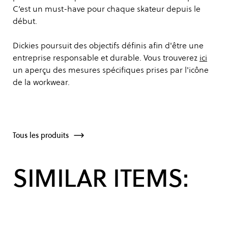
C’est un must-have pour chaque skateur depuis le
début.
Dickies poursuit des objectifs définis afin d'être une
entreprise responsable et durable. Vous trouverez
ici
un aperçu des mesures spécifiques prises par l'icône
de la workwear.
Tous les produits
SIMILAR ITEMS: