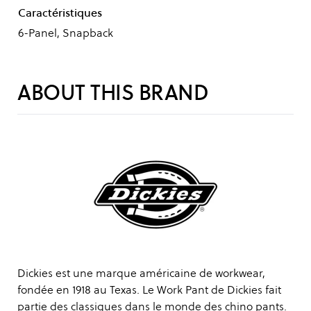
Caractéristiques
6-Panel, Snapback
ABOUT THIS BRAND
Dickies est une marque américaine de workwear,
fondée en 1918 au Texas. Le Work Pant de Dickies fait
partie des classiques dans le monde des chino pants.