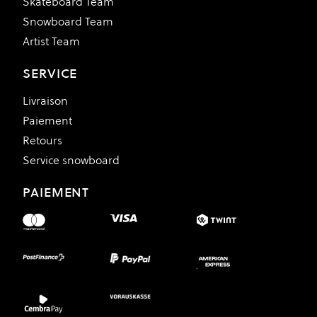
Skateboard Team
Snowboard Team
Artist Team
SERVICE
Livraison
Paiement
Retours
Service snowboard
PAIEMENT