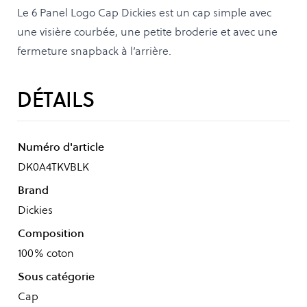
Le 6 Panel Logo Cap Dickies est un cap simple avec
une visière courbée, une petite broderie et avec une
fermeture snapback à l’arrière.
DÉTAILS
Numéro d'article
DK0A4TKVBLK
Brand
Dickies
Composition
100% coton
Sous catégorie
Cap