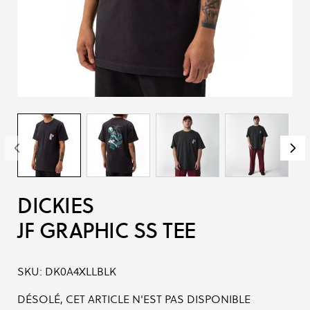
DICKIES
JF GRAPHIC SS TEE
SKU:
DK0A4XLLBLK
DÉSOLÉ, CET ARTICLE N'EST PAS DISPONIBLE