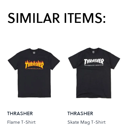
SIMILAR ITEMS:
THRASHER
THRASHER
Flame T-Shirt
Skate Mag T-Shirt