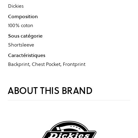
Dickies
Composition
100% coton
Sous catégorie
Shortsleeve
Caractéristiques
Backprint, Chest Pocket, Frontprint
ABOUT THIS BRAND