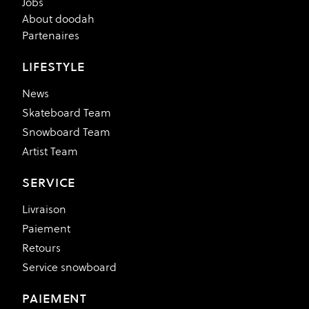
Jobs
About doodah
Partenaires
LIFESTYLE
News
Skateboard Team
Snowboard Team
Artist Team
SERVICE
Livraison
Paiement
Retours
Service snowboard
PAIEMENT