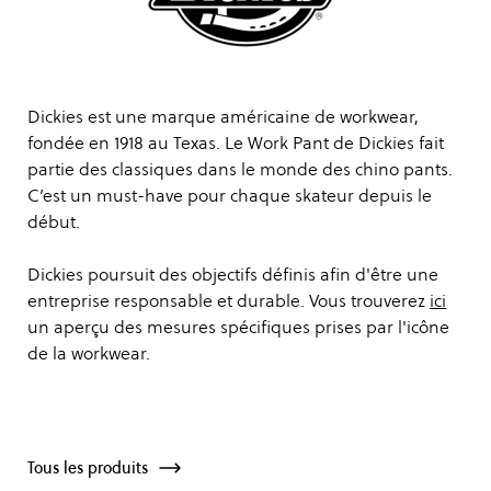
Dickies est une marque américaine de workwear,
fondée en 1918 au Texas. Le Work Pant de Dickies fait
partie des classiques dans le monde des chino pants.
C’est un must-have pour chaque skateur depuis le
début.
Dickies poursuit des objectifs définis afin d'être une
entreprise responsable et durable. Vous trouverez
ici
un aperçu des mesures spécifiques prises par l'icône
de la workwear.
Tous les produits