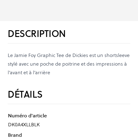
DESCRIPTION
Le Jamie Foy Graphic Tee de Dickies est un shortsleeve
stylé avec une poche de poitrine et des impressions à
l’avant et à l’arrière
DÉTAILS
Numéro d'article
DK0A4XLLBLK
Brand