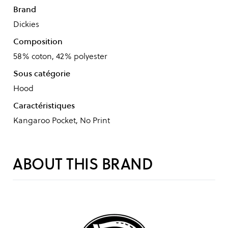
Brand
Dickies
Composition
58% coton, 42% polyester
Sous catégorie
Hood
Caractéristiques
Kangaroo Pocket, No Print
ABOUT THIS BRAND