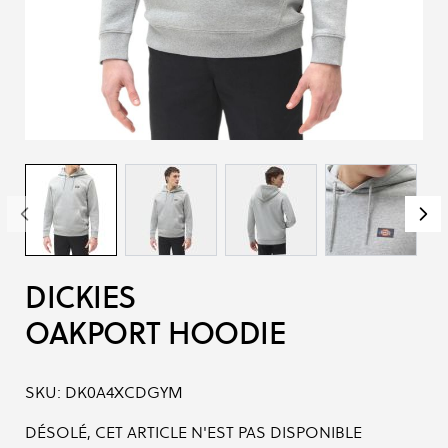
DICKIES
OAKPORT HOODIE
SKU:
DK0A4XCDGYM
DÉSOLÉ, CET ARTICLE N'EST PAS DISPONIBLE