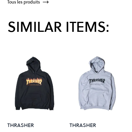
Tous les produits
SIMILAR ITEMS:
THRASHER
THRASHER