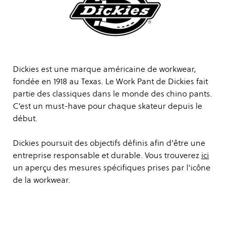
Dickies est une marque américaine de workwear,
fondée en 1918 au Texas. Le Work Pant de Dickies fait
partie des classiques dans le monde des chino pants.
C’est un must-have pour chaque skateur depuis le
début.
Dickies poursuit des objectifs définis afin d'être une
entreprise responsable et durable. Vous trouverez
ici
un aperçu des mesures spécifiques prises par l'icône
de la workwear.