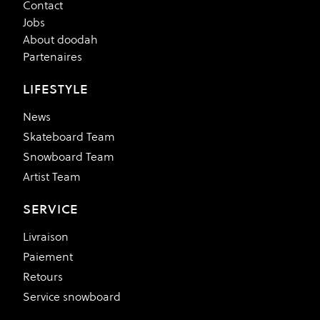
Contact
Jobs
About doodah
Partenaires
LIFESTYLE
News
Skateboard Team
Snowboard Team
Artist Team
SERVICE
Livraison
Paiement
Retours
Service snowboard