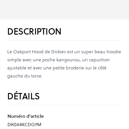
DESCRIPTION
Le Oakport Hood de Dickies est un super beau hoodie
simple avec une poche kangourou, un capuchon
ajustable et avec une petite broderie sur le côté
gauche du torse.
DÉTAILS
Numéro d'article
DK0A4XCDGYM