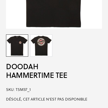
DOODAH
HAMMERTIME TEE
SKU:
TSM37_1
DÉSOLÉ, CET ARTICLE N'EST PAS DISPONIBLE