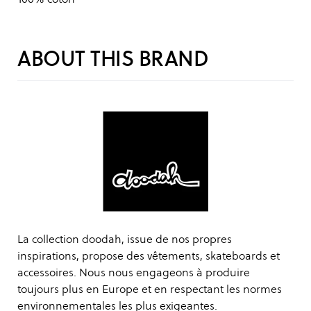
ABOUT THIS BRAND
La collection doodah, issue de nos propres
inspirations, propose des vêtements, skateboards et
accessoires. Nous nous engageons à produire
toujours plus en Europe et en respectant les normes
environnementales les plus exigeantes.