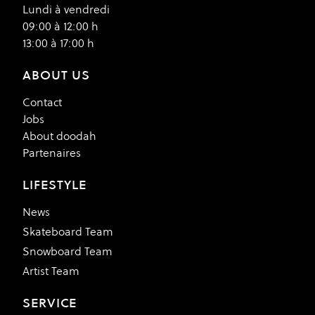
Lundi à vendredi
09:00 à 12:00 h
13:00 à 17:00 h
ABOUT US
Contact
Jobs
About doodah
Partenaires
LIFESTYLE
News
Skateboard Team
Snowboard Team
Artist Team
SERVICE