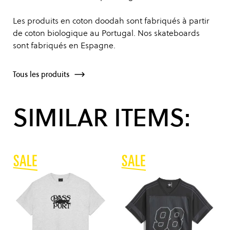
Les produits en coton doodah sont fabriqués à partir
de coton biologique au Portugal. Nos skateboards
sont fabriqués en Espagne.
Tous les produits
SIMILAR ITEMS: