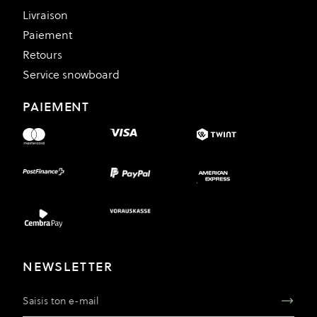
Livraison
Paiement
Retours
Service snowboard
PAIEMENT
NEWSLETTER
Adresse e-mail