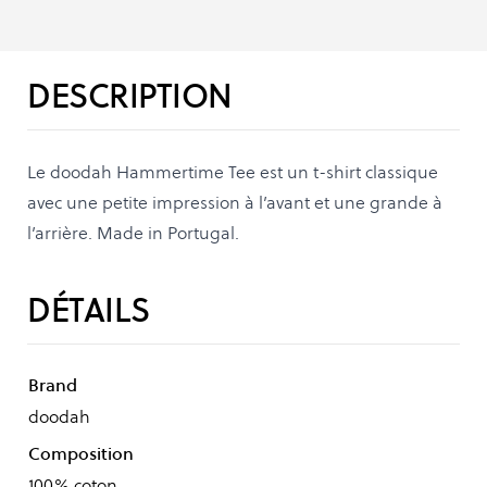
DESCRIPTION
Le doodah Hammertime Tee est un t-shirt classique
avec une petite impression à l’avant et une grande à
l’arrière. Made in Portugal.
DÉTAILS
Brand
doodah
Composition
100% coton