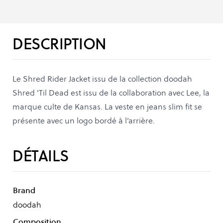
DESCRIPTION
Le Shred Rider Jacket issu de la collection doodah
Shred 'Til Dead est issu de la collaboration avec Lee, la
marque culte de Kansas. La veste en jeans slim fit se
présente avec un logo bordé à l’arrière.
DÉTAILS
Brand
doodah
Composition