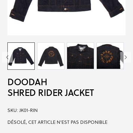
DOODAH
SHRED RIDER JACKET
SKU:
JK01-RIN
DÉSOLÉ, CET ARTICLE N'EST PAS DISPONIBLE