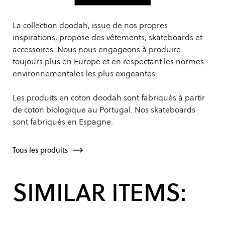
La collection doodah, issue de nos propres
inspirations, propose des vêtements, skateboards et
accessoires. Nous nous engageons à produire
toujours plus en Europe et en respectant les normes
environnementales les plus exigeantes.
Les produits en coton doodah sont fabriqués à partir
de coton biologique au Portugal. Nos skateboards
sont fabriqués en Espagne.
Tous les produits
SIMILAR ITEMS: