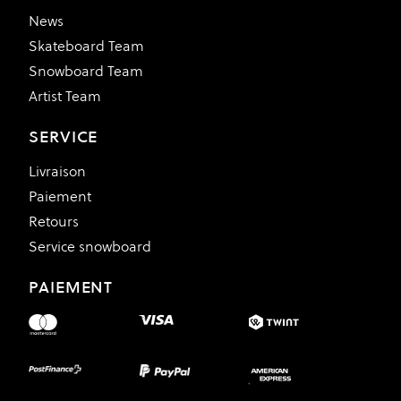
News
Skateboard Team
Snowboard Team
Artist Team
SERVICE
Livraison
Paiement
Retours
Service snowboard
PAIEMENT