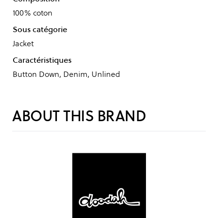
100% coton
Sous catégorie
Jacket
Caractéristiques
Button Down, Denim, Unlined
ABOUT THIS BRAND