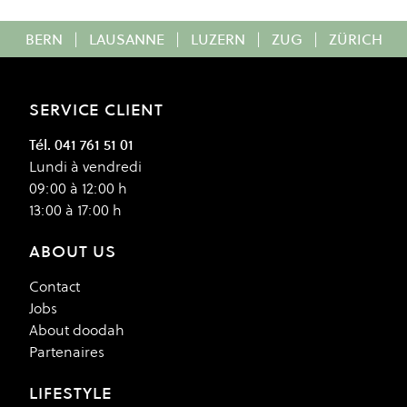
BERN
|
LAUSANNE
|
LUZERN
|
ZUG
|
ZÜRICH
SERVICE CLIENT
Tél. 041 761 51 01
Lundi à vendredi
09:00 à 12:00 h
13:00 à 17:00 h
ABOUT US
Contact
Jobs
About doodah
Partenaires
LIFESTYLE