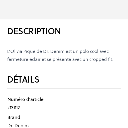
DESCRIPTION
L’Olivia Pique de Dr. Denim est un polo cool avec
fermeture éclair et se présente avec un cropped fit.
DÉTAILS
Numéro d'article
2131112
Brand
Dr. Denim