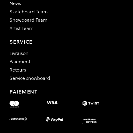
News
Skateboard Team
Snowboard Team
Artist Team
SERVICE
Livraison
Paiement
Retours
Service snowboard
PAIEMENT