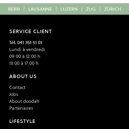
BERN
|
LAUSANNE
|
LUZERN
|
ZUG
|
ZÜRICH
SERVICE CLIENT
Tél. 041 761 51 01
Lundi à vendredi
09:00 à 12:00 h
13:00 à 17:00 h
ABOUT US
Contact
Jobs
About doodah
Partenaires
LIFESTYLE