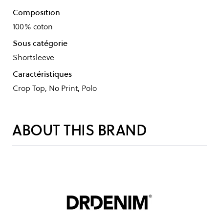
Composition
100% coton
Sous catégorie
Shortsleeve
Caractéristiques
Crop Top, No Print, Polo
ABOUT THIS BRAND