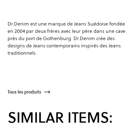
Dr.Denim est une marque de Jeans Suédoise fondée
en 2004 par deux frères avec leur père dans une cave
près du port de Gothenburg. Dr.Denim crée des
designs de Jeans contemporains inspirés des Jeans
traditionnels.
Tous les produits
SIMILAR ITEMS: