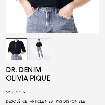
DR. DENIM
OLIVIA PIQUE
SKU:
2131112
DÉSOLÉ, CET ARTICLE N'EST PAS DISPONIBLE