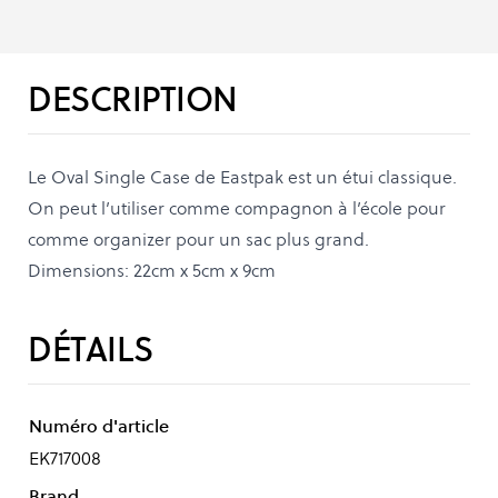
DESCRIPTION
Le Oval Single Case de Eastpak est un étui classique.
On peut l’utiliser comme compagnon à l’école pour
comme organizer pour un sac plus grand.
Dimensions: 22cm x 5cm x 9cm
DÉTAILS
Numéro d'article
EK717008
Brand