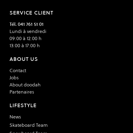
SERVICE CLIENT
Tél. 041 761 51 01
Lundi à vendredi
09:00 à 12:00 h
13:00 à 17:00 h
ABOUT US
Contact
Jobs
About doodah
Partenaires
LIFESTYLE
News
Skateboard Team