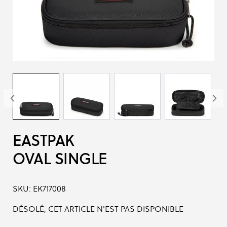
EASTPAK
OVAL SINGLE
SKU:
EK717008
DÉSOLÉ, CET ARTICLE N'EST PAS DISPONIBLE