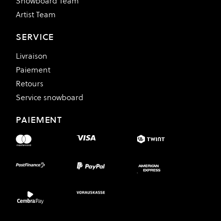
Snowboard Team
Artist Team
SERVICE
Livraison
Paiement
Retours
Service snowboard
PAIEMENT