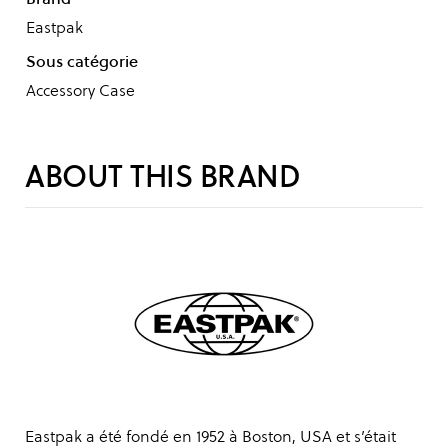
Eastpak
Sous catégorie
Accessory Case
ABOUT THIS BRAND
Eastpak a été fondé en 1952 à Boston, USA et s’était