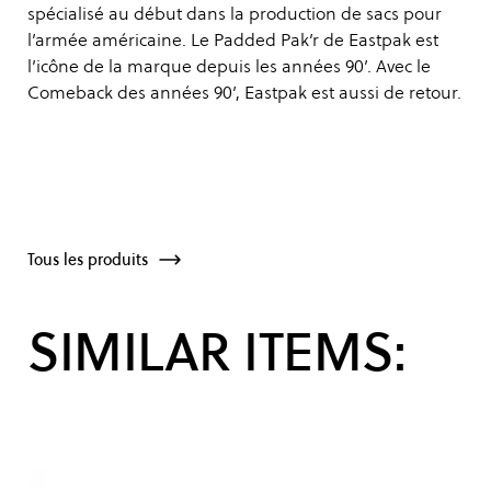
spécialisé au début dans la production de sacs pour
l’armée américaine. Le Padded Pak’r de Eastpak est
l’icône de la marque depuis les années 90’. Avec le
Comeback des années 90’, Eastpak est aussi de retour.
Tous les produits
SIMILAR ITEMS: