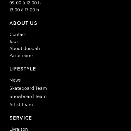
09:00 à 12:00 h
13:00 à 17:00 h
ABOUT US
Contact
Jobs
About doodah
Partenaires
LIFESTYLE
News
Skateboard Team
Snowboard Team
Artist Team
SERVICE
Livraison