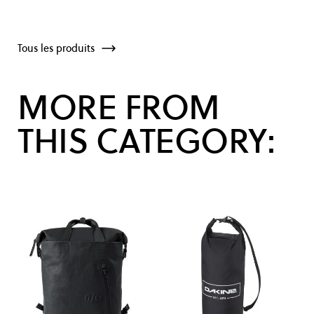
Tous les produits
MORE FROM
THIS CATEGORY: