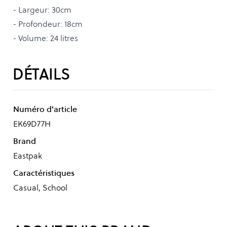
- Largeur: 30cm
- Profondeur: 18cm
- Volume: 24 litres
DÉTAILS
Numéro d'article
EK69D77H
Brand
Eastpak
Caractéristiques
Casual, School