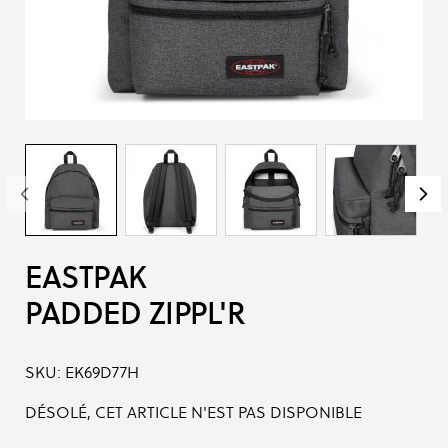
EASTPAK
PADDED ZIPPL'R
SKU:
EK69D77H
DÉSOLÉ, CET ARTICLE N'EST PAS DISPONIBLE