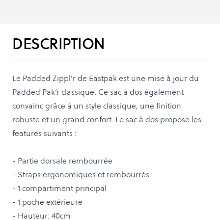
DESCRIPTION
Le Padded Zippl'r de Eastpak est une mise à jour du
Padded Pak’r classique. Ce sac à dos également
convainc grâce à un style classique, une finition
robuste et un grand confort. Le sac à dos propose les
features suivants :
- Partie dorsale rembourrée
- Straps ergonomiques et rembourrés
- 1 compartiment principal
- 1 poche extérieure
- Hauteur: 40cm