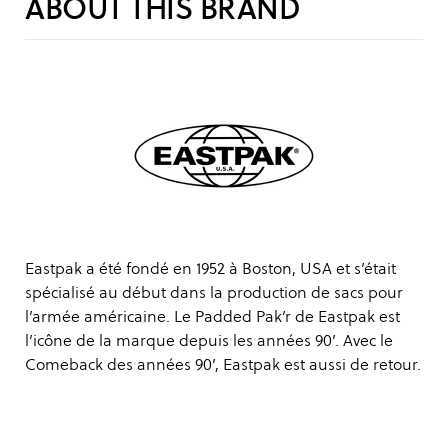
ABOUT THIS BRAND
Eastpak a été fondé en 1952 à Boston, USA et s’était
spécialisé au début dans la production de sacs pour
l’armée américaine. Le Padded Pak’r de Eastpak est
l’icône de la marque depuis les années 90’. Avec le
Comeback des années 90’, Eastpak est aussi de retour.