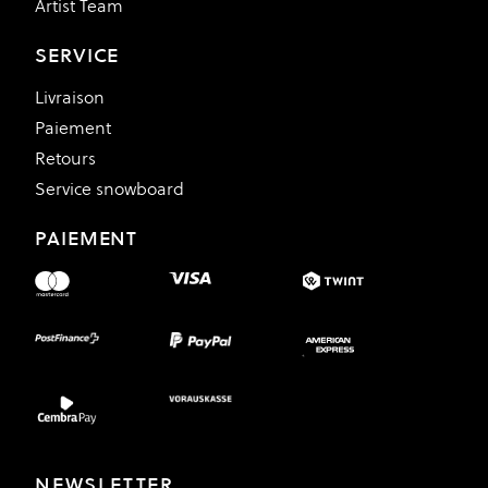
Artist Team
SERVICE
Livraison
Paiement
Retours
Service snowboard
PAIEMENT
NEWSLETTER