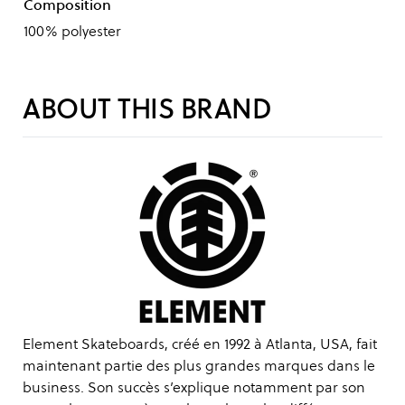
Composition
100% polyester
ABOUT THIS BRAND
Element Skateboards, créé en 1992 à Atlanta, USA, fait
maintenant partie des plus grandes marques dans le
business. Son succès s’explique notamment par son