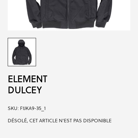
ELEMENT
DULCEY
SKU:
F1JKA9-35_1
DÉSOLÉ, CET ARTICLE N'EST PAS DISPONIBLE