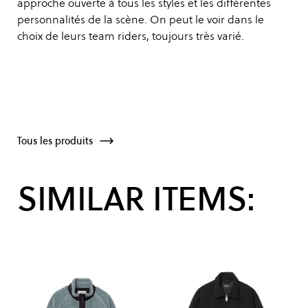
approche ouverte à tous les styles et les différentes
personnalités de la scène. On peut le voir dans le
choix de leurs team riders, toujours très varié.
Tous les produits
SIMILAR ITEMS: