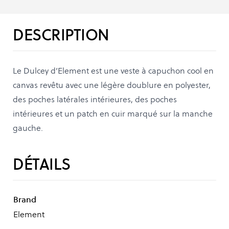
DESCRIPTION
Le Dulcey d’Element est une veste à capuchon cool en
canvas revêtu avec une légère doublure en polyester,
des poches latérales intérieures, des poches
intérieures et un patch en cuir marqué sur la manche
gauche.
DÉTAILS
Brand
Element