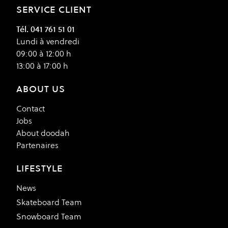
SERVICE CLIENT
Tél. 041 761 51 01
Lundi à vendredi
09:00 à 12:00 h
13:00 à 17:00 h
ABOUT US
Contact
Jobs
About doodah
Partenaires
LIFESTYLE
News
Skateboard Team
Snowboard Team