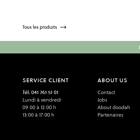
Tous les produits
SERVICE CLIENT
ABOUT US
Tél. 041 761 51 01
Contact
Lundi à vendredi
Jobs
09:00 à 12:00 h
About doodah
13:00 à 17:00 h
Partenaires