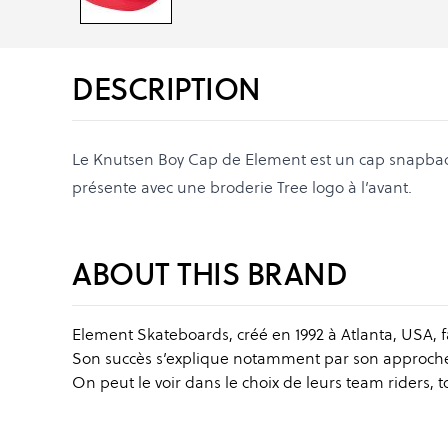
DESCRIPTION
Le Knutsen Boy Cap de Element est un cap snapbac
présente avec une broderie Tree logo à l’avant.
ABOUT THIS BRAND
Element Skateboards, créé en 1992 à Atlanta, USA, 
Son succès s’explique notamment par son approche ou
On peut le voir dans le choix de leurs team riders, to