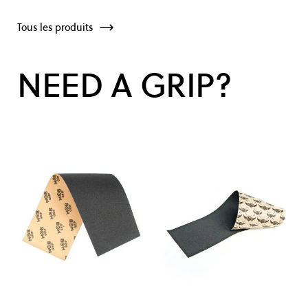
Tous les produits
NEED A GRIP?