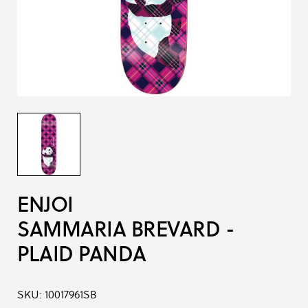
ENJOI
SAMMARIA BREVARD -
PLAID PANDA
SKU:
10017961SB