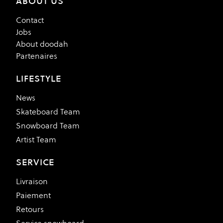
ABOUT US
Contact
Jobs
About doodah
Partenaires
LIFESTYLE
News
Skateboard Team
Snowboard Team
Artist Team
SERVICE
Livraison
Paiement
Retours