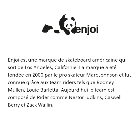
Enjoi est une marque de skateboard américaine qui
sort de Los Angeles, Californie. La marque a été
fondée en 2000 par le pro skateur Marc Johnson et fut
connue grâce aux team riders tels que Rodney
Mullen, Louie Barletta. Aujourd’hui le team est
composé de Rider comme Nestor Judkins, Caswell
Berry et Zack Wallin.