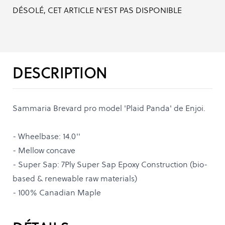
DÉSOLÉ, CET ARTICLE N'EST PAS DISPONIBLE
DESCRIPTION
Sammaria Brevard pro model 'Plaid Panda' de Enjoi.
- Wheelbase: 14.0''
- Mellow concave
- Super Sap: 7Ply Super Sap Epoxy Construction (bio-
based & renewable raw materials)
- 100% Canadian Maple