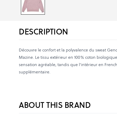
DESCRIPTION
Découvre le confort et la polyvalence du sweat Gen
Mazine. Le tissu extérieur en 100% coton biologiqu
sensation agréable, tandis que l'intérieur en French
supplémentaire.
ABOUT THIS BRAND