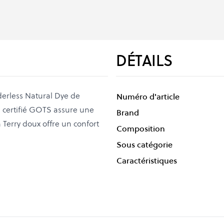
DÉTAILS
derless Natural Dye de
Numéro d'article
e certifié GOTS assure une
Brand
 Terry doux offre un confort
Composition
Sous catégorie
Caractéristiques