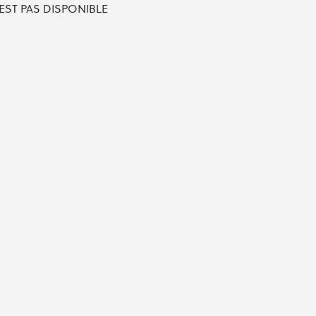
'EST PAS DISPONIBLE