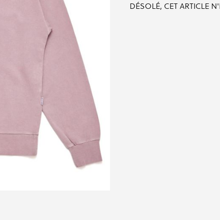
DÉSOLÉ, CET ARTICLE N