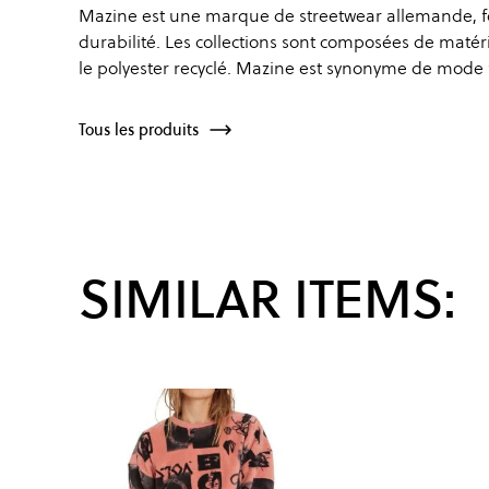
Mazine est une marque de streetwear allemande, fon
durabilité. Les collections sont composées de matér
le polyester recyclé. Mazine est synonyme de mode fo
Tous les produits
SIMILAR ITEMS: