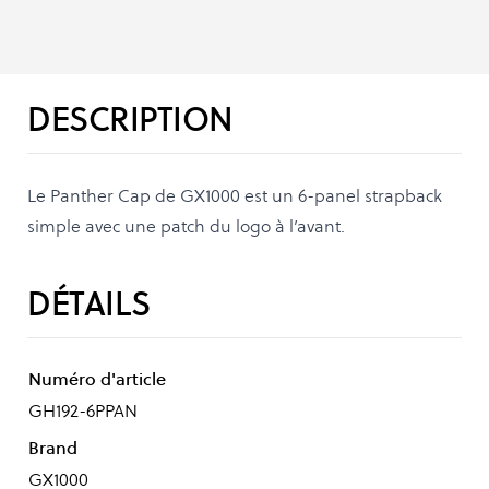
DESCRIPTION
Le Panther Cap de GX1000 est un 6-panel strapback
simple avec une patch du logo à l’avant.
DÉTAILS
Numéro d'article
GH192-6PPAN
Brand
GX1000