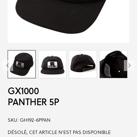
GX1000
PANTHER 5P
SKU:
GH192-6PPAN
DÉSOLÉ, CET ARTICLE N'EST PAS DISPONIBLE