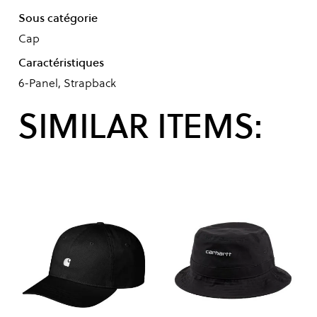
Sous catégorie
Cap
Caractéristiques
6-Panel, Strapback
SIMILAR ITEMS: