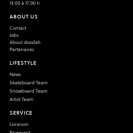
13:00 à 17:00 h
ABOUT US
Contact
Jobs
About doodah
Partenaires
LIFESTYLE
News
Skateboard Team
Snowboard Team
Artist Team
SERVICE
Livraison
Paiement