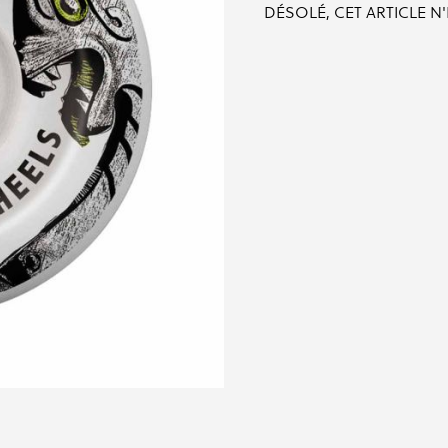
DÉSOLÉ, CET ARTICLE N