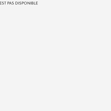
'EST PAS DISPONIBLE