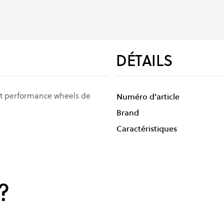
DÉTAILS
est performance wheels de
Numéro d'article
Brand
Caractéristiques
?