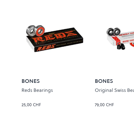
BONES
BONES
Reds Bearings
Original Swiss Be
25,00 CHF
79,00 CHF