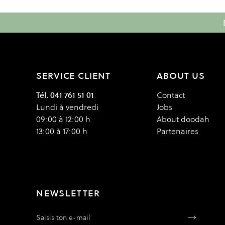
SERVICE CLIENT
ABOUT US
Tél. 041 761 51 01
Contact
Lundi à vendredi
Jobs
09:00 à 12:00 h
About doodah
13:00 à 17:00 h
Partenaires
NEWSLETTER
Adresse e-mail