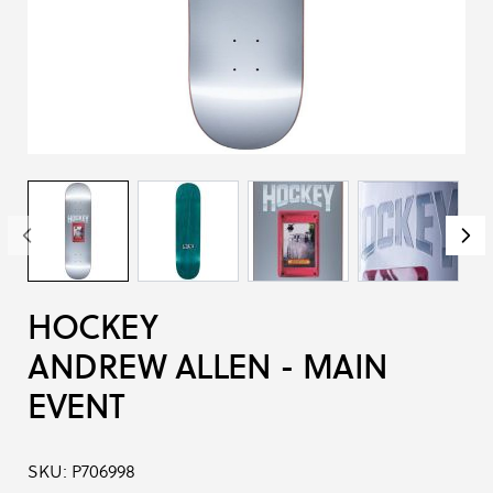
HOCKEY
ANDREW ALLEN - MAIN
EVENT
SKU:
P706998