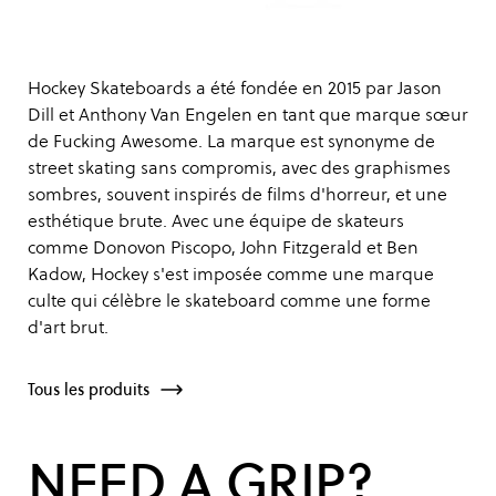
Hockey Skateboards a été fondée en 2015 par Jason
Dill et Anthony Van Engelen en tant que marque sœur
de Fucking Awesome. La marque est synonyme de
street skating sans compromis, avec des graphismes
sombres, souvent inspirés de films d'horreur, et une
esthétique brute. Avec une équipe de skateurs
comme Donovon Piscopo, John Fitzgerald et Ben
Kadow, Hockey s'est imposée comme une marque
culte qui célèbre le skateboard comme une forme
d'art brut.
Tous les produits
NEED A GRIP?