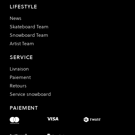
LIFESTYLE
News
Skateboard Team
Snowboard Team
Artist Team
SERVICE
Livraison
Paiement
Retours
Service snowboard
PAIEMENT