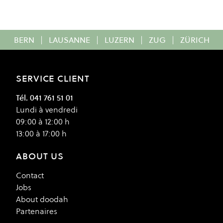
BERN
|
LAUSANNE
|
LUZERN
|
ZUG
|
ZÜRICH
SERVICE CLIENT
Tél. 041 761 51 01
Lundi à vendredi
09:00 à 12:00 h
13:00 à 17:00 h
ABOUT US
Contact
Jobs
About doodah
Partenaires