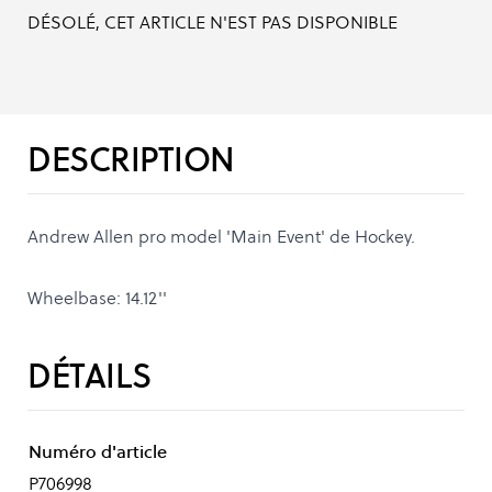
DÉSOLÉ, CET ARTICLE N'EST PAS DISPONIBLE
DESCRIPTION
Andrew Allen pro model 'Main Event' de Hockey.
Wheelbase: 14.12''
DÉTAILS
Numéro d'article
P706998