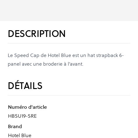
DESCRIPTION
Le Speed Cap de Hotel Blue est un hat strapback 6-
panel avec une broderie à l’avant.
DÉTAILS
Numéro d'article
HBSU19-SRE
Brand
Hotel Blue