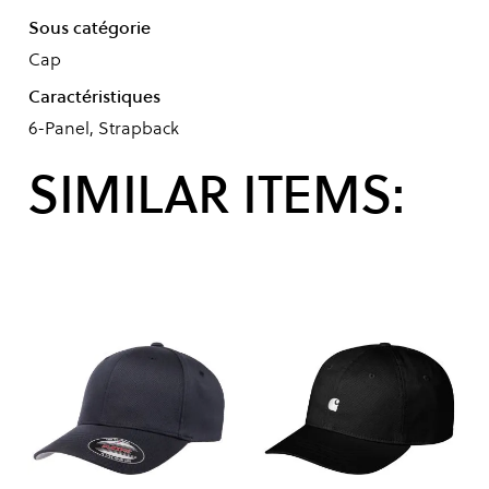
Sous catégorie
Cap
Caractéristiques
6-Panel, Strapback
SIMILAR ITEMS: