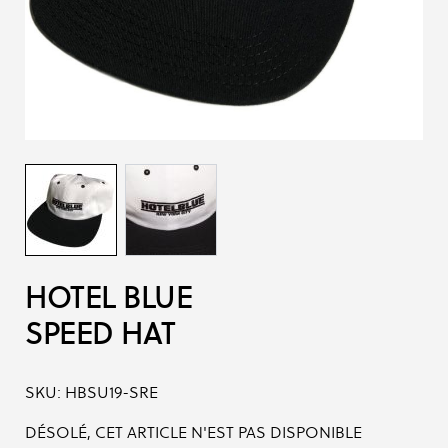
HOTEL BLUE
SPEED HAT
SKU:
HBSU19-SRE
DÉSOLÉ, CET ARTICLE N'EST PAS DISPONIBLE