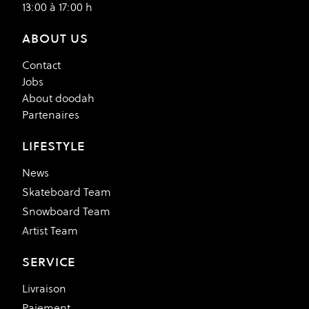
13:00 à 17:00 h
ABOUT US
Contact
Jobs
About doodah
Partenaires
LIFESTYLE
News
Skateboard Team
Snowboard Team
Artist Team
SERVICE
Livraison
Paiement