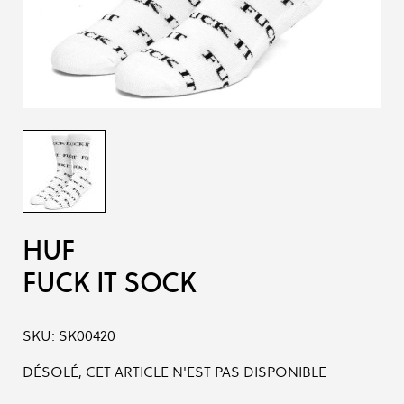
HUF
FUCK IT SOCK
SKU:
SK00420
DÉSOLÉ, CET ARTICLE N'EST PAS DISPONIBLE