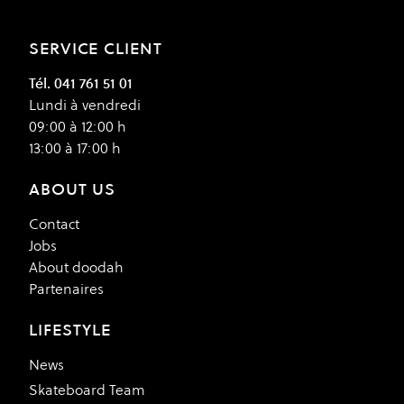
SERVICE CLIENT
Tél. 041 761 51 01
Lundi à vendredi
09:00 à 12:00 h
13:00 à 17:00 h
ABOUT US
Contact
Jobs
About doodah
Partenaires
LIFESTYLE
News
Skateboard Team