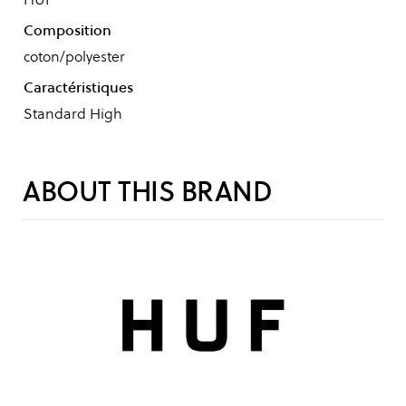
Composition
coton/polyester
Caractéristiques
Standard High
ABOUT THIS BRAND