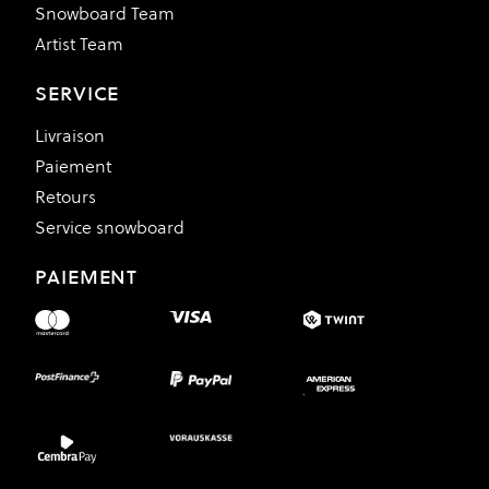
Snowboard Team
Artist Team
SERVICE
Livraison
Paiement
Retours
Service snowboard
PAIEMENT