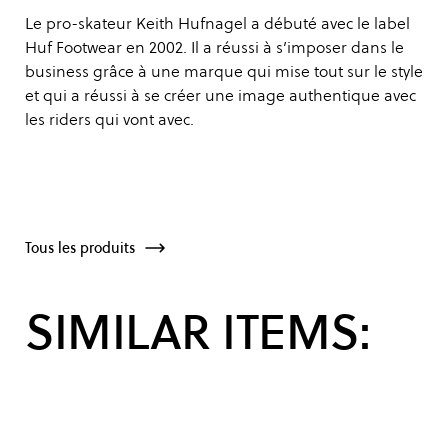
Le pro-skateur Keith Hufnagel a débuté avec le label
Huf Footwear en 2002. Il a réussi à s’imposer dans le
business grâce à une marque qui mise tout sur le style
et qui a réussi à se créer une image authentique avec
les riders qui vont avec.
Tous les produits
SIMILAR ITEMS: