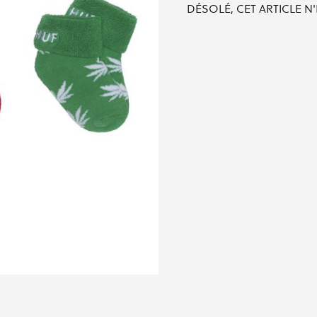
DÉSOLÉ, CET ARTICLE N