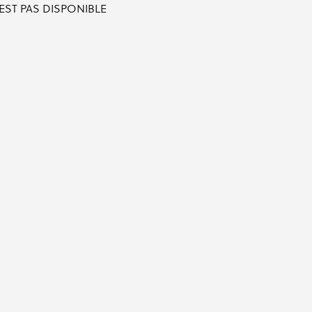
'EST PAS DISPONIBLE