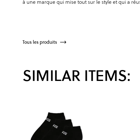
à une marque qui mise tout sur le style et qui a réu
Tous les produits
SIMILAR ITEMS: