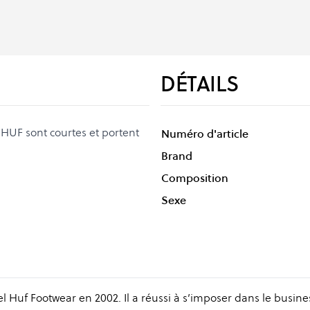
DÉTAILS
 HUF sont courtes et portent
Numéro d'article
Brand
Composition
Sexe
l Huf Footwear en 2002. Il a réussi à s’imposer dans le busine