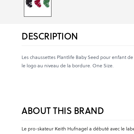
DESCRIPTION
Les chaussettes Plantlife Baby Seed pour enfant de
le logo au niveau de la bordure. One Size.
ABOUT THIS BRAND
Le pro-skateur Keith Hufnagel a débuté avec le labe