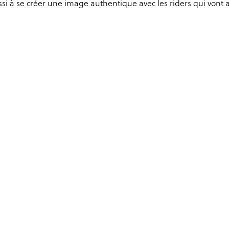
ssi à se créer une image authentique avec les riders qui vont 