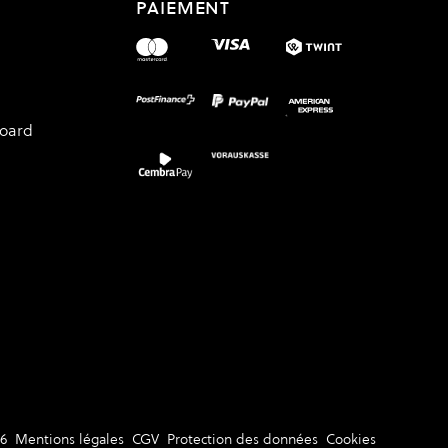
PAIEMENT
board
6
Mentions légales
CGV
Protection des données
Cookies