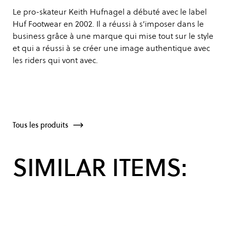
Le pro-skateur Keith Hufnagel a débuté avec le label
Huf Footwear en 2002. Il a réussi à s’imposer dans le
business grâce à une marque qui mise tout sur le style
et qui a réussi à se créer une image authentique avec
les riders qui vont avec.
Tous les produits
SIMILAR ITEMS: