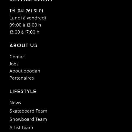
Tél. 041 761 51 01
Lundi à vendredi
09:00 à 12:00 h
13:00 à 17:00 h
ABOUT US
Contact
Jobs
About doodah
Partenaires
LIFESTYLE
News
Skateboard Team
Snowboard Team
Artist Team