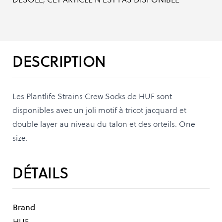
DESCRIPTION
Les Plantlife Strains Crew Socks de HUF sont
disponibles avec un joli motif à tricot jacquard et
double layer au niveau du talon et des orteils. One
size.
DÉTAILS
Brand
HUF