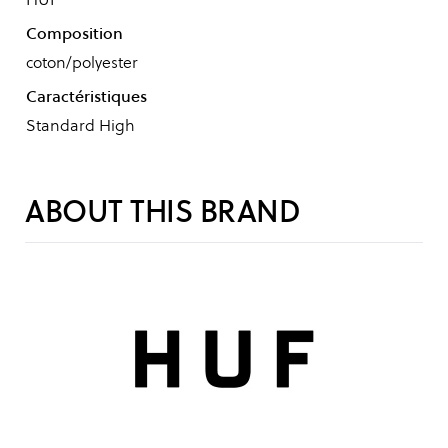
Composition
coton/polyester
Caractéristiques
Standard High
ABOUT THIS BRAND