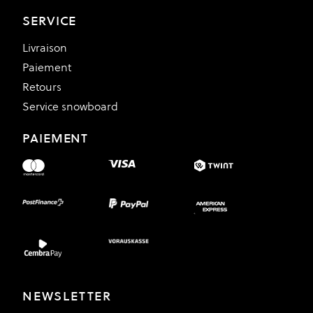
SERVICE
Livraison
Paiement
Retours
Service snowboard
PAIEMENT
NEWSLETTER