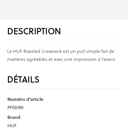
DESCRIPTION
Le HUF Roasted Crewneck est un pull simple fait de
matières agréables et avec une impression à l’avant.
DÉTAILS
Numéro d'article
PF00391
Brand
HUF