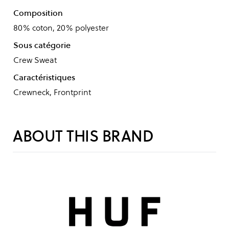
Composition
80% coton, 20% polyester
Sous catégorie
Crew Sweat
Caractéristiques
Crewneck, Frontprint
ABOUT THIS BRAND