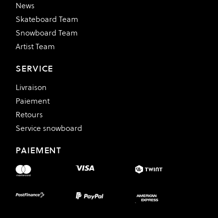
News
Skateboard Team
Snowboard Team
Artist Team
SERVICE
Livraison
Paiement
Retours
Service snowboard
PAIEMENT