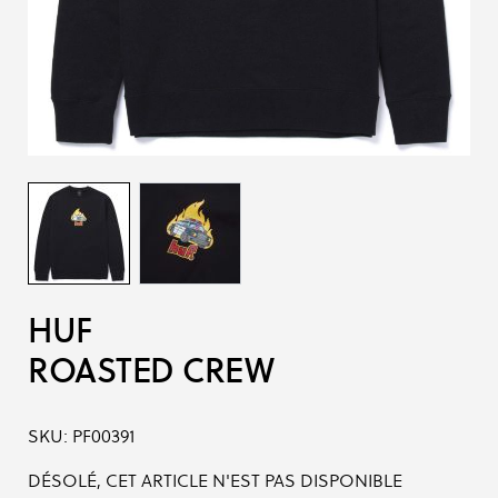
HUF
ROASTED CREW
SKU:
PF00391
DÉSOLÉ, CET ARTICLE N'EST PAS DISPONIBLE