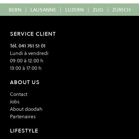
BERN
|
LAUSANNE
|
LUZERN
|
ZUG
|
ZÜRICH
SERVICE CLIENT
Tél. 041 761 51 01
Lundi à vendredi
09:00 à 12:00 h
13:00 à 17:00 h
ABOUT US
Contact
Jobs
About doodah
Partenaires
LIFESTYLE