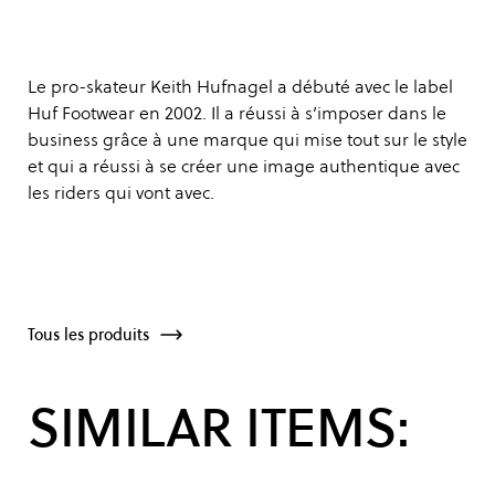
Le pro-skateur Keith Hufnagel a débuté avec le label
Huf Footwear en 2002. Il a réussi à s’imposer dans le
business grâce à une marque qui mise tout sur le style
et qui a réussi à se créer une image authentique avec
les riders qui vont avec.
Tous les produits
SIMILAR ITEMS: