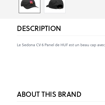
DESCRIPTION
Le Sedona CV 6 Panel de HUF est un beau cap avec un
ABOUT THIS BRAND