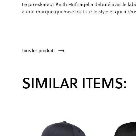
Le pro-skateur Keith Hufnagel a débuté avec le labe
à une marque qui mise tout sur le style et qui a réu
Tous les produits
SIMILAR ITEMS: