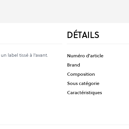
DÉTAILS
 label tissé à l’avant.
Numéro d'article
Brand
Composition
Sous catégorie
Caractéristiques