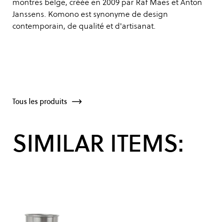
montres belge, créée en 2009 par Raf Maes et Anton
Janssens. Komono est synonyme de design
contemporain, de qualité et d'artisanat.
Tous les produits
SIMILAR ITEMS: