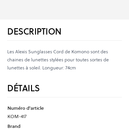
DESCRIPTION
Les Alexis Sunglasses Cord de Komono sont des
chaines de lunettes stylées pour toutes sortes de
lunettes à soleil. Longueur: 74cm
DÉTAILS
Numéro d'article
KOM-417
Brand