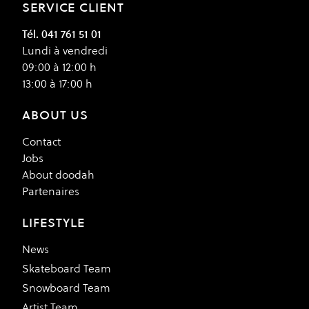
SERVICE CLIENT
Tél. 041 761 51 01
Lundi à vendredi
09:00 à 12:00 h
13:00 à 17:00 h
ABOUT US
Contact
Jobs
About doodah
Partenaires
LIFESTYLE
News
Skateboard Team
Snowboard Team
Artist Team