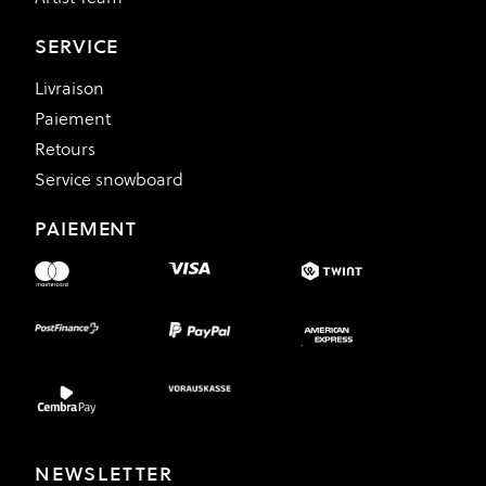
SERVICE
Livraison
Paiement
Retours
Service snowboard
PAIEMENT
NEWSLETTER