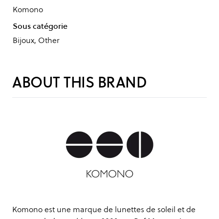
Komono
Sous catégorie
Bijoux, Other
ABOUT THIS BRAND
Komono est une marque de lunettes de soleil et de