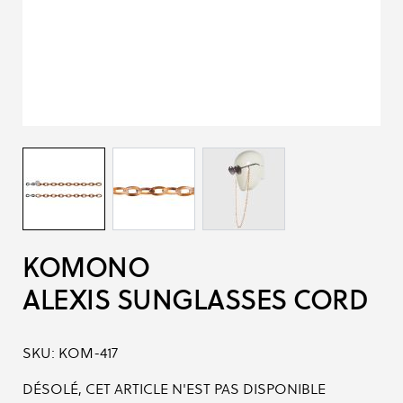
KOMONO
ALEXIS SUNGLASSES CORD
SKU:
KOM-417
DÉSOLÉ, CET ARTICLE N'EST PAS DISPONIBLE