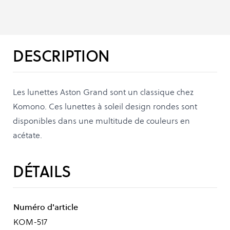
DESCRIPTION
Les lunettes Aston Grand sont un classique chez
Komono. Ces lunettes à soleil design rondes sont
disponibles dans une multitude de couleurs en
acétate.
DÉTAILS
Numéro d'article
KOM-517