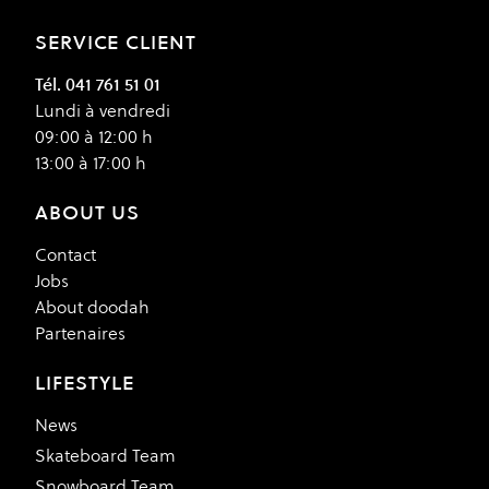
SERVICE CLIENT
Tél. 041 761 51 01
Lundi à vendredi
09:00 à 12:00 h
13:00 à 17:00 h
ABOUT US
Contact
Jobs
About doodah
Partenaires
LIFESTYLE
News
Skateboard Team
Snowboard Team