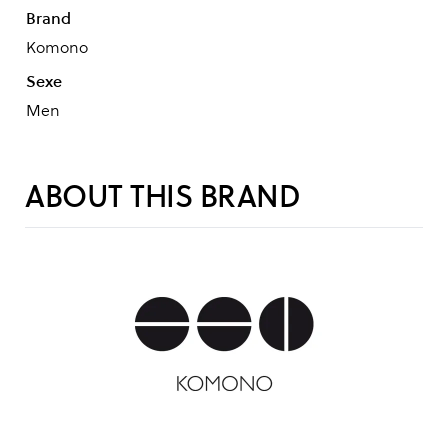
Brand
Komono
Sexe
Men
ABOUT THIS BRAND