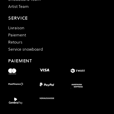
Artist Team
SERVICE
Livraison
Paiement
Retours
Service snowboard
PAIEMENT