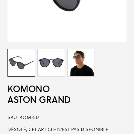
KOMONO
ASTON GRAND
SKU:
KOM-517
DÉSOLÉ, CET ARTICLE N'EST PAS DISPONIBLE