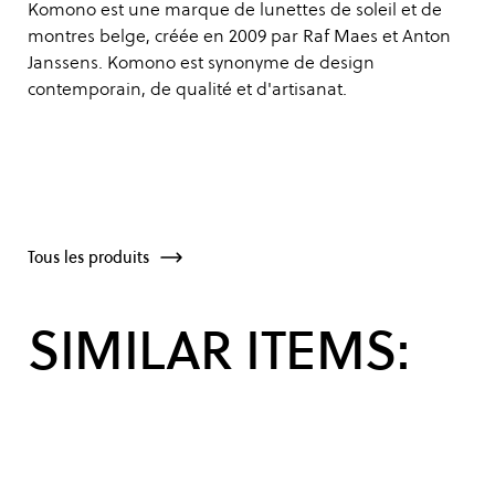
Komono est une marque de lunettes de soleil et de
montres belge, créée en 2009 par Raf Maes et Anton
Janssens. Komono est synonyme de design
contemporain, de qualité et d'artisanat.
Tous les produits
SIMILAR ITEMS: