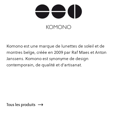
Komono est une marque de lunettes de soleil et de
montres belge, créée en 2009 par Raf Maes et Anton
Janssens. Komono est synonyme de design
contemporain, de qualité et d'artisanat.
Tous les produits