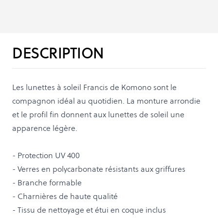
DESCRIPTION
Les lunettes à soleil Francis de Komono sont le
compagnon idéal au quotidien. La monture arrondie
et le profil fin donnent aux lunettes de soleil une
apparence légère.
- Protection UV 400
- Verres en polycarbonate résistants aux griffures
- Branche formable
- Charnières de haute qualité
- Tissu de nettoyage et étui en coque inclus