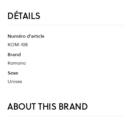
DÉTAILS
Numéro d'article
KOM-108
Brand
Komono
Sexe
Unisex
ABOUT THIS BRAND