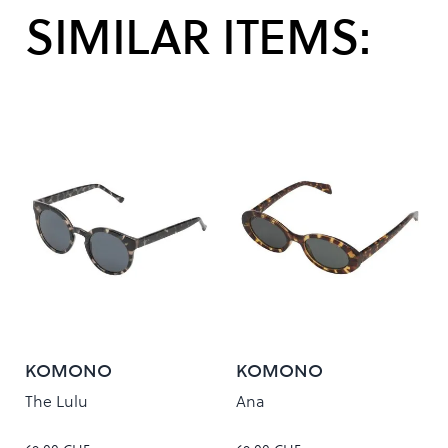
SIMILAR ITEMS:
KOMONO
KOMONO
The Lulu
Ana