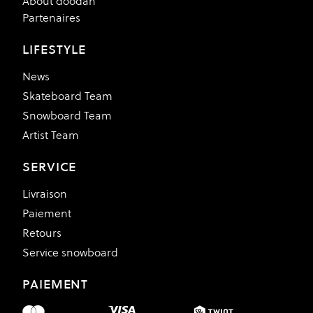
About doodah
Partenaires
LIFESTYLE
News
Skateboard Team
Snowboard Team
Artist Team
SERVICE
Livraison
Paiement
Retours
Service snowboard
PAIEMENT