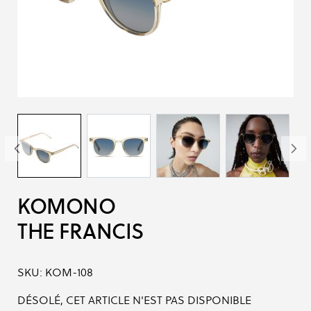
KOMONO
THE FRANCIS
SKU:
KOM-108
DÉSOLÉ, CET ARTICLE N'EST PAS DISPONIBLE