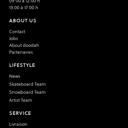
09:00 à 12:00 h
13:00 à 17:00 h
ABOUT US
Contact
Jobs
About doodah
Partenaires
LIFESTYLE
News
Skateboard Team
Snowboard Team
Artist Team
SERVICE
Livraison