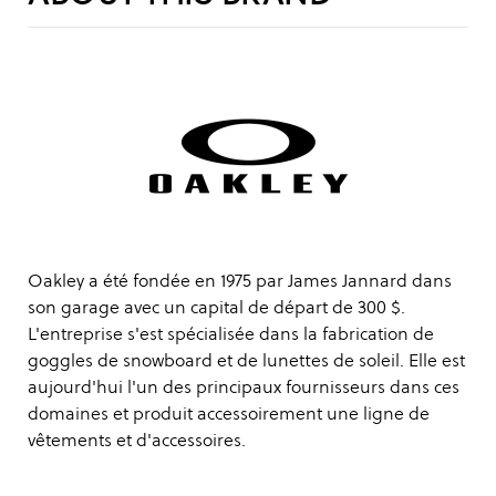
Oakley a été fondée en 1975 par James Jannard dans
son garage avec un capital de départ de 300 $.
L'entreprise s'est spécialisée dans la fabrication de
goggles de snowboard et de lunettes de soleil. Elle est
aujourd'hui l'un des principaux fournisseurs dans ces
domaines et produit accessoirement une ligne de
vêtements et d'accessoires.