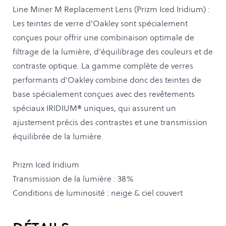
Line Miner M Replacement Lens (Prizm Iced Iridium) :
Les teintes de verre d'Oakley sont spécialement
conçues pour offrir une combinaison optimale de
filtrage de la lumière, d'équilibrage des couleurs et de
contraste optique. La gamme complète de verres
performants d'Oakley combine donc des teintes de
base spécialement conçues avec des revêtements
spéciaux IRIDIUM® uniques, qui assurent un
ajustement précis des contrastes et une transmission
équilibrée de la lumière.
Prizm Iced Iridium
Transmission de la lumière : 38%
Conditions de luminosité : neige & ciel couvert