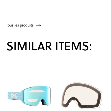
Tous les produits
SIMILAR ITEMS: