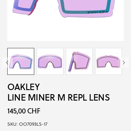
OAKLEY
LINE MINER M REPL LENS
145,00 CHF
SKU:
OO7093LS-17