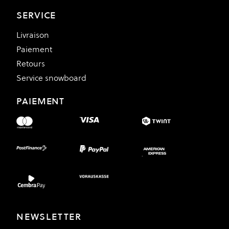
SERVICE
Livraison
Paiement
Retours
Service snowboard
PAIEMENT
NEWSLETTER