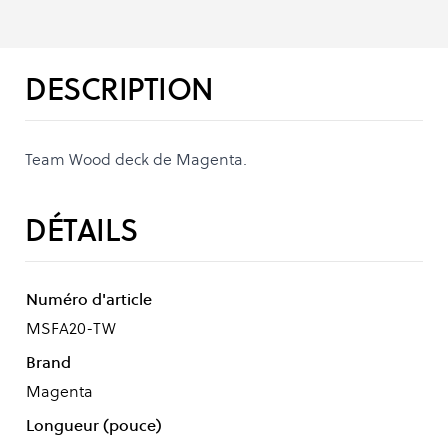
DESCRIPTION
Team Wood deck de Magenta.
DÉTAILS
Numéro d'article
MSFA20-TW
Brand
Magenta
Longueur (pouce)