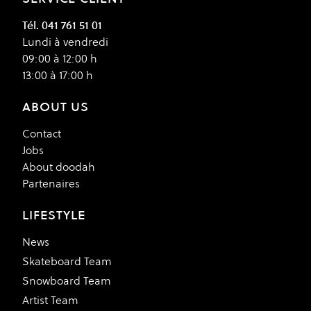
Tél. 041 761 51 01
Lundi à vendredi
09:00 à 12:00 h
13:00 à 17:00 h
ABOUT US
Contact
Jobs
About doodah
Partenaires
LIFESTYLE
News
Skateboard Team
Snowboard Team
Artist Team