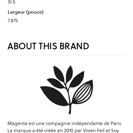
31.5
Largeur (pouce)
7.875
ABOUT THIS BRAND
Magenta est une compagnie indépendante de Paris.
La marque a été créée en 2010 par Vivien Feil et Soy