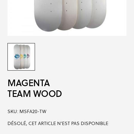
MAGENTA
TEAM WOOD
SKU:
MSFA20-TW
DÉSOLÉ, CET ARTICLE N'EST PAS DISPONIBLE