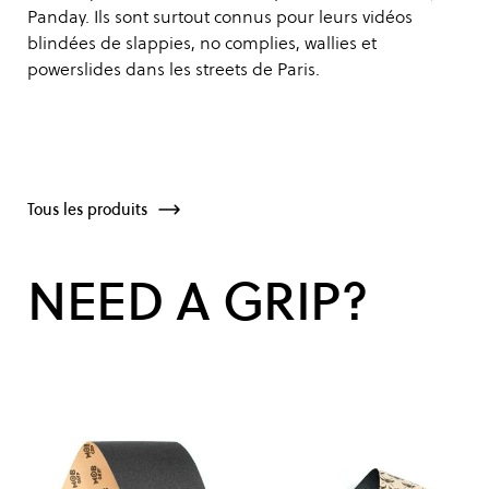
Panday. Ils sont surtout connus pour leurs vidéos
blindées de slappies, no complies, wallies et
powerslides dans les streets de Paris.
Tous les produits
NEED A GRIP?