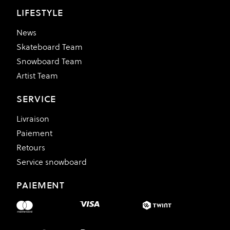
LIFESTYLE
News
Skateboard Team
Snowboard Team
Artist Team
SERVICE
Livraison
Paiement
Retours
Service snowboard
PAIEMENT