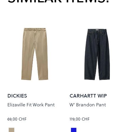
DICKIES
CARHARTT WIP
Elizaville Fit Work Pant
W' Brandon Pant
69,00 CHF
119,00 CHF