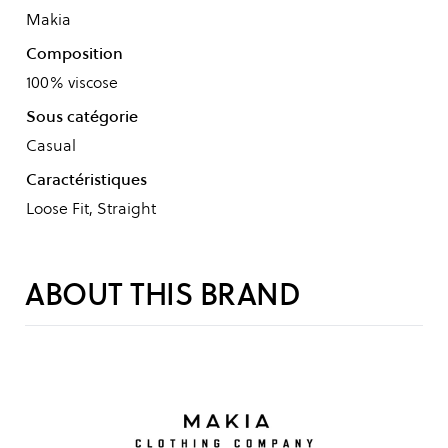
Makia
Composition
100% viscose
Sous catégorie
Casual
Caractéristiques
Loose Fit, Straight
ABOUT THIS BRAND