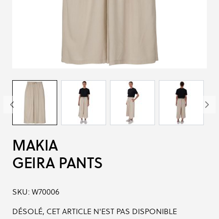
MAKIA
GEIRA PANTS
SKU:
W70006
DÉSOLÉ, CET ARTICLE N'EST PAS DISPONIBLE