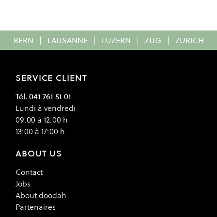
BERN
|
LAUSANNE
|
LUZERN
|
ZUG
|
ZÜRICH
SERVICE CLIENT
Tél. 041 761 51 01
Lundi à vendredi
09:00 à 12:00 h
13:00 à 17:00 h
ABOUT US
Contact
Jobs
About doodah
Partenaires