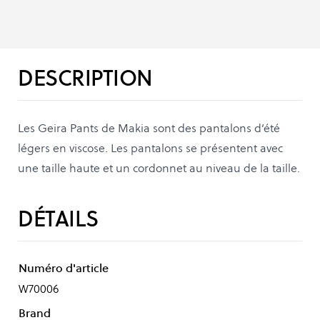
DESCRIPTION
Les Geira Pants de Makia sont des pantalons d’été
légers en viscose. Les pantalons se présentent avec
une taille haute et un cordonnet au niveau de la taille.
DÉTAILS
Numéro d'article
W70006
Brand