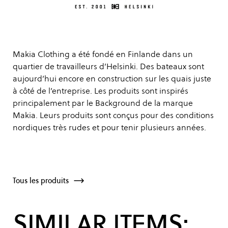
Makia Clothing a été fondé en Finlande dans un
quartier de travailleurs d’Helsinki. Des bateaux sont
aujourd’hui encore en construction sur les quais juste
à côté de l’entreprise. Les produits sont inspirés
principalement par le Background de la marque
Makia. Leurs produits sont conçus pour des conditions
nordiques très rudes et pour tenir plusieurs années.
Tous les produits
SIMILAR ITEMS: