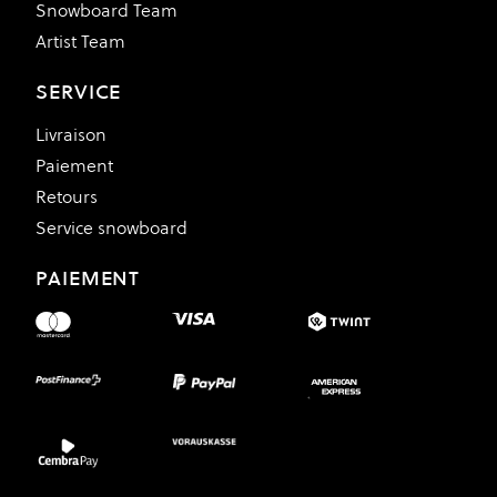
Snowboard Team
Artist Team
SERVICE
Livraison
Paiement
Retours
Service snowboard
PAIEMENT