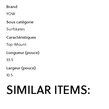
Brand
YOW
Sous catégorie
Surfskates
Caractéristiques
Top-Mount
Longueur (pouce)
33.5
Largeur (pouce)
10.5
SIMILAR ITEMS: