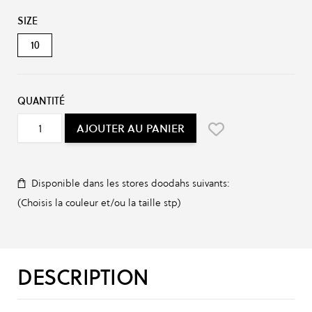
Options du produit :
SIZE
10
QUANTITÉ
AJOUTER AU PANIER
Disponible dans les stores doodahs suivants:
(Choisis la couleur et/ou la taille stp)
DESCRIPTION