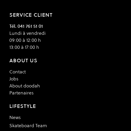
SERVICE CLIENT
Tél. 041 761 51 01
Lundi à vendredi
09:00 à 12:00 h
13:00 à 17:00 h
ABOUT US
Contact
Jobs
About doodah
Partenaires
LIFESTYLE
News
Skateboard Team