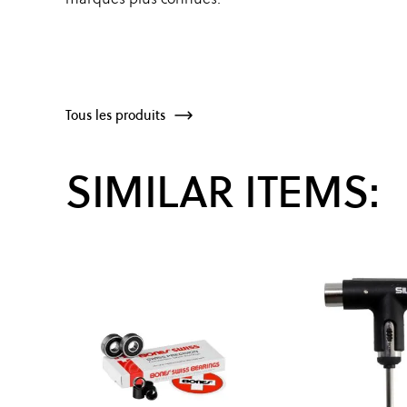
Tous les produits
SIMILAR ITEMS: