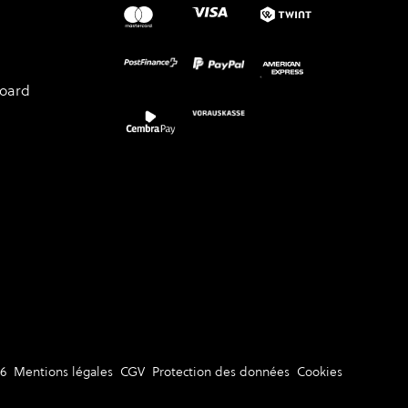
board
6
Mentions légales
CGV
Protection des données
Cookies