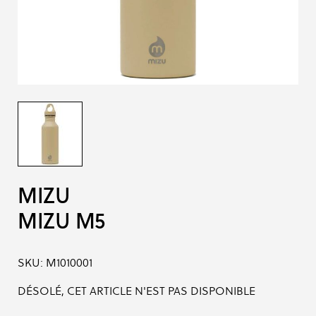
MIZU
MIZU M5
SKU:
M1010001
DÉSOLÉ, CET ARTICLE N'EST PAS DISPONIBLE