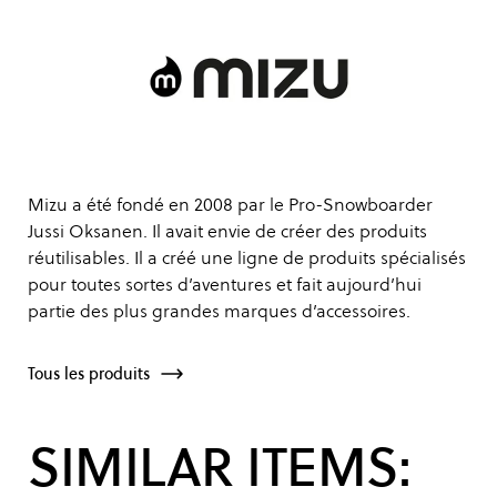
Mizu a été fondé en 2008 par le Pro-Snowboarder
Jussi Oksanen. Il avait envie de créer des produits
réutilisables. Il a créé une ligne de produits spécialisés
pour toutes sortes d’aventures et fait aujourd’hui
partie des plus grandes marques d’accessoires.
Tous les produits
SIMILAR ITEMS: