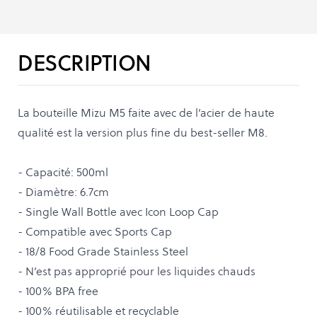
DESCRIPTION
La bouteille Mizu M5 faite avec de l’acier de haute
qualité est la version plus fine du best-seller M8.
- Capacité: 500ml
- Diamètre: 6.7cm
- Single Wall Bottle avec Icon Loop Cap
- Compatible avec Sports Cap
- 18/8 Food Grade Stainless Steel
- N’est pas approprié pour les liquides chauds
- 100% BPA free
- 100% réutilisable et recyclable