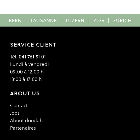
BERN
|
LAUSANNE
|
LUZERN
|
ZUG
|
ZÜRICH
SERVICE CLIENT
Tél. 041 761 51 01
Lundi à vendredi
09:00 à 12:00 h
13:00 à 17:00 h
ABOUT US
Contact
Jobs
About doodah
Partenaires