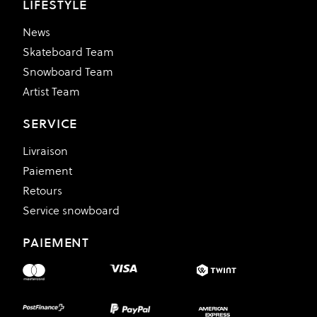
LIFESTYLE
News
Skateboard Team
Snowboard Team
Artist Team
SERVICE
Livraison
Paiement
Retours
Service snowboard
PAIEMENT