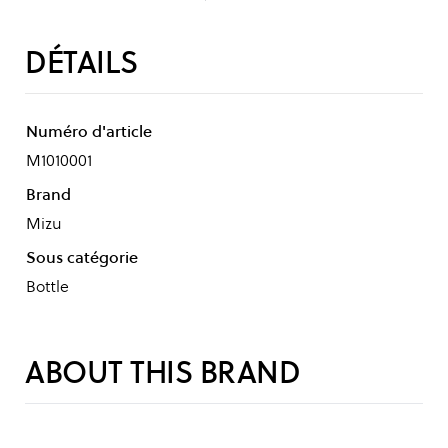
DÉTAILS
Numéro d'article
M1010001
Brand
Mizu
Sous catégorie
Bottle
ABOUT THIS BRAND