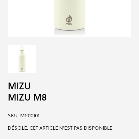
MIZU
MIZU M8
SKU:
M1010101
DÉSOLÉ, CET ARTICLE N'EST PAS DISPONIBLE