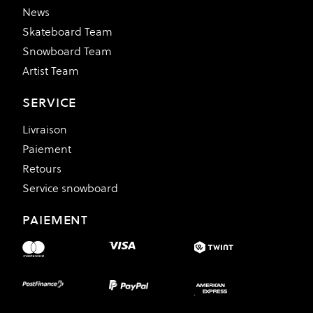
News
Skateboard Team
Snowboard Team
Artist Team
SERVICE
Livraison
Paiement
Retours
Service snowboard
PAIEMENT