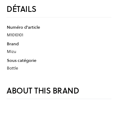
DÉTAILS
Numéro d'article
M1010101
Brand
Mizu
Sous catégorie
Bottle
ABOUT THIS BRAND