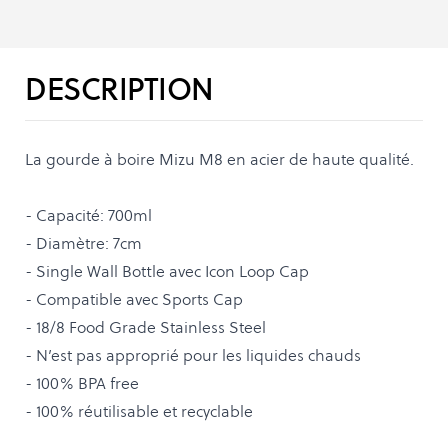
DESCRIPTION
La gourde à boire Mizu M8 en acier de haute qualité.
- Capacité: 700ml
- Diamètre: 7cm
- Single Wall Bottle avec Icon Loop Cap
- Compatible avec Sports Cap
- 18/8 Food Grade Stainless Steel
- N’est pas approprié pour les liquides chauds
- 100% BPA free
- 100% réutilisable et recyclable