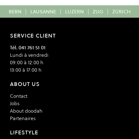
BERN
|
LAUSANNE
|
LUZERN
|
ZUG
|
ZÜRICH
SERVICE CLIENT
Tél. 041 761 51 01
Lundi à vendredi
09:00 à 12:00 h
13:00 à 17:00 h
ABOUT US
Contact
Jobs
About doodah
Partenaires
LIFESTYLE