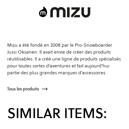
Mizu a été fondé en 2008 par le Pro-Snowboarder
Jussi Oksanen. Il avait envie de créer des produits
réutilisables. Il a créé une ligne de produits spécialisés
pour toutes sortes d’aventures et fait aujourd’hui
partie des plus grandes marques d’accessoires.
Tous les produits
SIMILAR ITEMS: