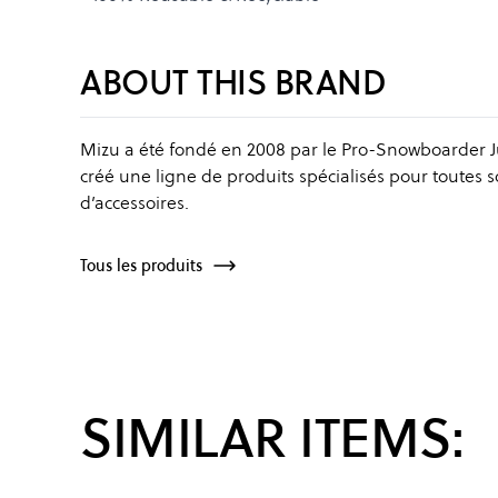
ABOUT THIS BRAND
Mizu a été fondé en 2008 par le Pro-Snowboarder Juss
créé une ligne de produits spécialisés pour toutes 
d’accessoires.
Tous les produits
SIMILAR ITEMS: