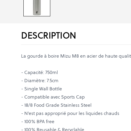
DESCRIPTION
La gourde à boire Mizu M8 en acier de haute qualit
- Capacité: 750ml
- Diamètre: 7.5cm
- Single Wall Bottle
- Compatible avec Sports Cap
- 18/8 Food Grade Stainless Steel
- N’est pas approprié pour les liquides chauds
- 100% BPA free
- 100% Reusable & Recyclable