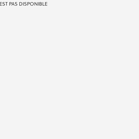
'EST PAS DISPONIBLE