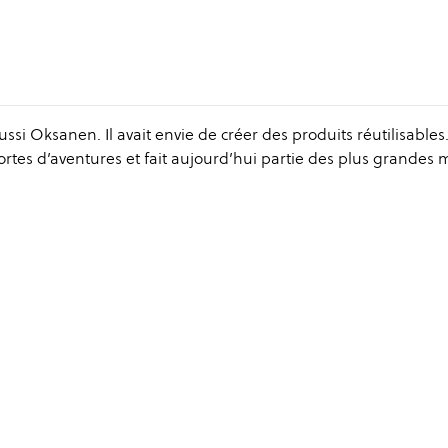
i Oksanen. Il avait envie de créer des produits réutilisables. 
sortes d’aventures et fait aujourd’hui partie des plus grandes