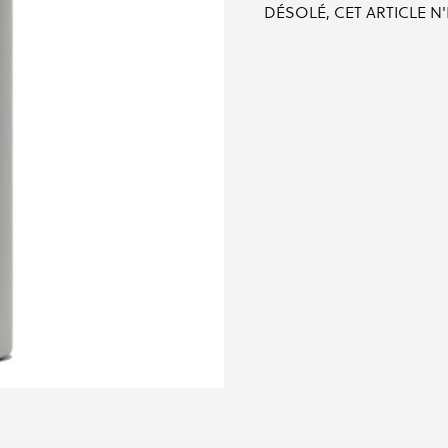
DÉSOLÉ, CET ARTICLE N