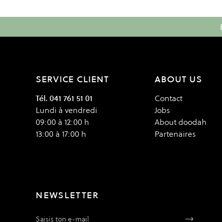
SERVICE CLIENT
ABOUT US
Tél. 041 761 51 01
Contact
Lundi à vendredi
Jobs
09:00 à 12:00 h
About doodah
13:00 à 17:00 h
Partenaires
NEWSLETTER
Adresse e-mail