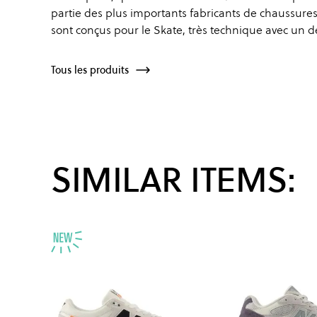
partie des plus importants fabricants de chaussure
sont conçus pour le Skate, très technique avec un 
Tous les produits
SIMILAR ITEMS: