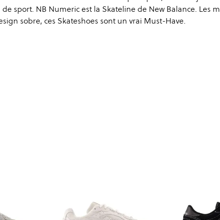
s de sport. NB Numeric est la Skateline de New Balance. Les 
design sobre, ces Skateshoes sont un vrai Must-Have.