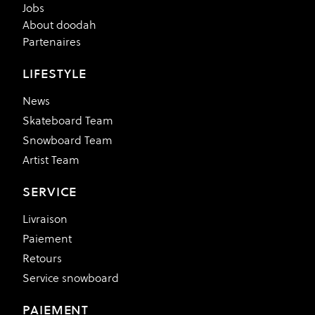
Jobs
About doodah
Partenaires
LIFESTYLE
News
Skateboard Team
Snowboard Team
Artist Team
SERVICE
Livraison
Paiement
Retours
Service snowboard
PAIEMENT