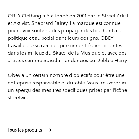
OBEY Clothing a été fondé en 2001 par le Street Artist
et Aktivist, Sheprard Fairey. La marque est connue
pour avoir soutenu des propagandes touchant à la
politique et au social dans leurs designs. OBEY
travaille aussi avec des personnes très importantes
dans les milieux du Skate, de la Musique et avec des
artistes comme Suicidal Tendencies ou Debbie Harry.
Obey a un certain nombre d'objectifs pour être une
entreprise responsable et durable. Vous trouverez
ici
un aperçu des mesures spécifiques prises par l'icône
streetwear.
Tous les produits