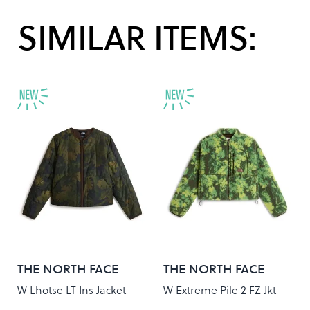
SIMILAR ITEMS:
THE NORTH FACE
THE NORTH FACE
W Lhotse LT Ins Jacket
W Extreme Pile 2 FZ Jkt