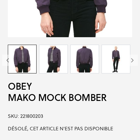
OBEY
MAKO MOCK BOMBER
SKU:
221800203
DÉSOLÉ, CET ARTICLE N'EST PAS DISPONIBLE