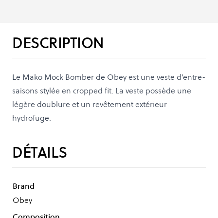
DESCRIPTION
Le Mako Mock Bomber de Obey est une veste d’entre-
saisons stylée en cropped fit. La veste possède une
légère doublure et un revêtement extérieur
hydrofuge.
DÉTAILS
Brand
Obey
Composition