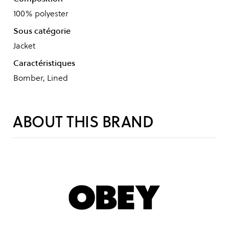
100% polyester
Sous catégorie
Jacket
Caractéristiques
Bomber, Lined
ABOUT THIS BRAND