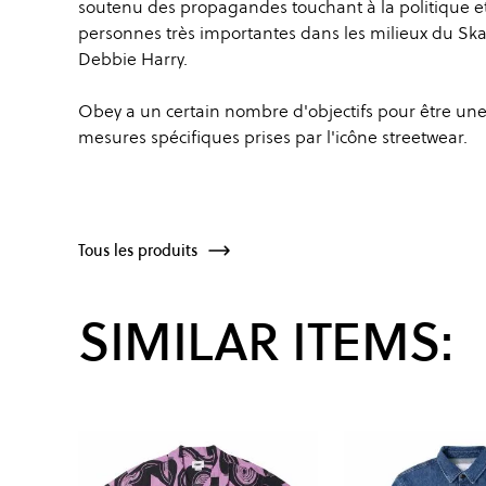
soutenu des propagandes touchant à la politique et 
personnes très importantes dans les milieux du Ska
Debbie Harry.
Obey a un certain nombre d'objectifs pour être une
mesures spécifiques prises par l'icône streetwear.
Tous les produits
SIMILAR ITEMS: