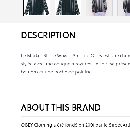
DESCRIPTION
Le Market Stripe Woven Shirt de Obey est une ch
stylée avec une optique à rayures. Le shirt se prés
boutons et une poche de poitrine.
ABOUT THIS BRAND
OBEY Clothing a été fondé en 2001 par le Street Arti