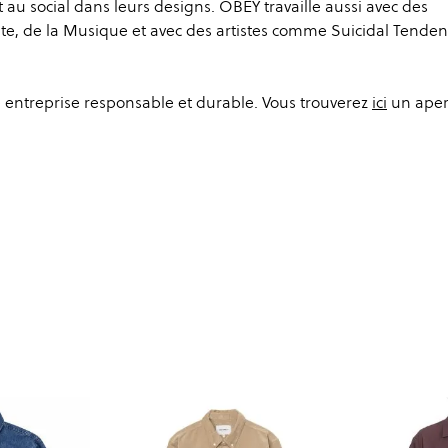
au social dans leurs designs. OBEY travaille aussi avec des
te, de la Musique et avec des artistes comme Suicidal Tenden
 entreprise responsable et durable. Vous trouverez
ici
un aper