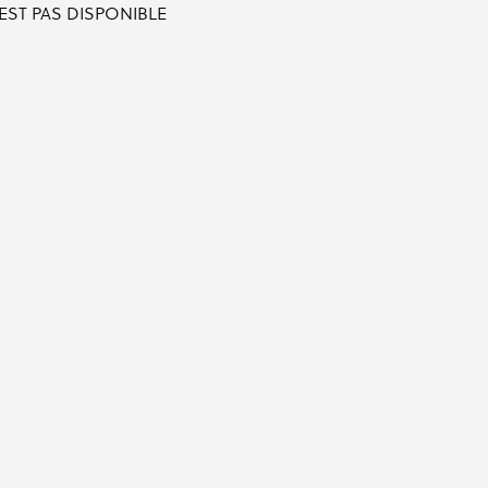
'EST PAS DISPONIBLE