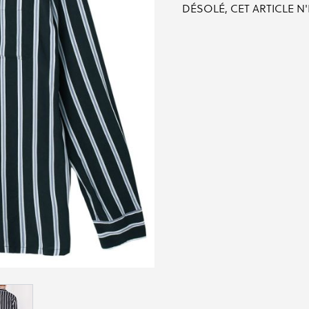
DÉSOLÉ, CET ARTICLE N