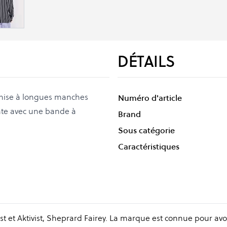
DÉTAILS
emise à longues manches
Numéro d'article
ente avec une bande à
Brand
Sous catégorie
Caractéristiques
st et Aktivist, Sheprard Fairey. La marque est connue pour avo